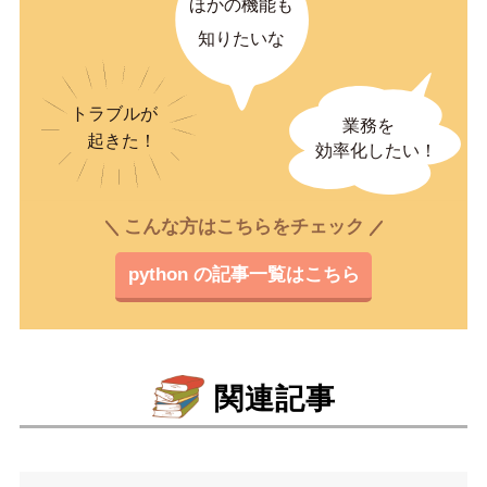
こんな方はこちらをチェック
python の記事一覧はこちら
関連記事