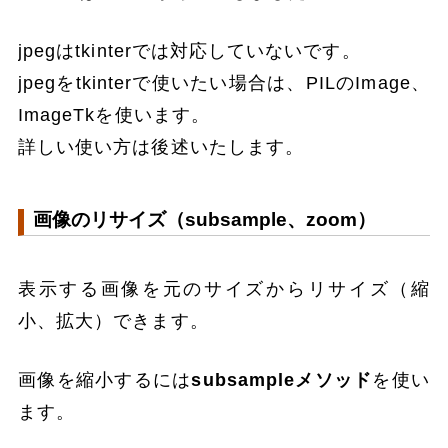
jpegはtkinterでは対応していないです。
jpegをtkinterで使いたい場合は、PILのImage、
ImageTkを使います。
詳しい使い方は後述いたします。
画像のリサイズ（subsample、zoom）
表示する画像を元のサイズからリサイズ（縮
小、拡大）できます。
画像を縮小するには
subsampleメソッド
を使い
ます。