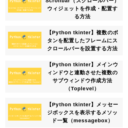
Scrollbar（スクロールバー）
ウィジェットを作成・配置す
る方法
【Python tkinter】複数のボ
タンを配置したフレームにス
クロールバーを設置する方法
【Python tkinter】メインウ
ィンドウと連動させた複数の
サブウィンドウ作成方法
（Toplevel）
【Python tkinter】メッセー
ジボックスを表示するメソッ
ド一覧（messagebox）