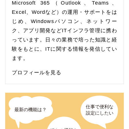
Microsoft 365（Outlook、Teams、
Excel、Wordなど）の運用・サポートをは
じめ、Windowsパソコン、ネットワー
ク、アプリ開発などITインフラ管理に携わ
っています。日々の業務で培った知識と経
験をもとに、ITに関する情報を発信してい
ます。
プロフィールを見る