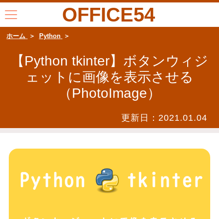
OFFICE54
ホーム
Python
【Python tkinter】ボタンウィジ
ェットに画像を表示させる
（PhotoImage）
更新日：
2021.01.04