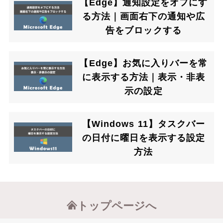
【Edge】通知設定をオフにす
る方法｜画面右下の通知や広
告をブロックする
【Edge】お気に入りバーを常
に表示する方法｜表示・非表
示の設定
【Windows 11】タスクバー
の日付に曜日を表示する設定
方法
トップページへ