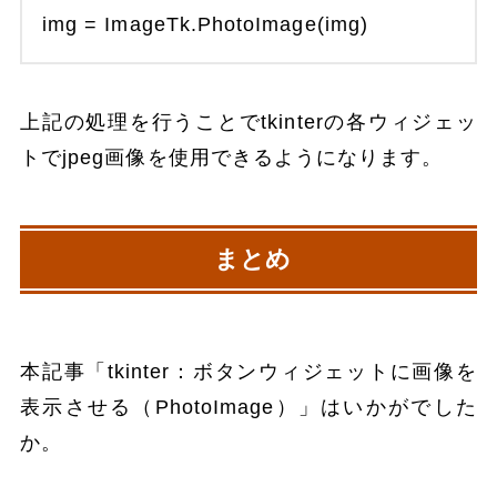
img = ImageTk.PhotoImage(img)
上記の処理を行うことでtkinterの各ウィジェッ
トでjpeg画像を使用できるようになります。
まとめ
本記事「tkinter：ボタンウィジェットに画像を
表示させる（PhotoImage）」はいかがでした
か。