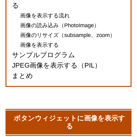
る
画像を表示する流れ
画像の読み込み（PhotoImage）
画像のリサイズ（subsample、zoom）
画像を表示する
サンプルプログラム
JPEG画像を表示する（PIL）
まとめ
ボタンウィジェットに画像を表示す
る