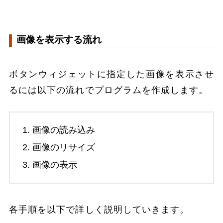
画像を表示する流れ
ボタンウィジェットに指定した画像を表示させ
るには以下の流れでプログラムを作成します。
画像の読み込み
画像のリサイズ
画像の表示
各手順を以下で詳しく説明していきます。