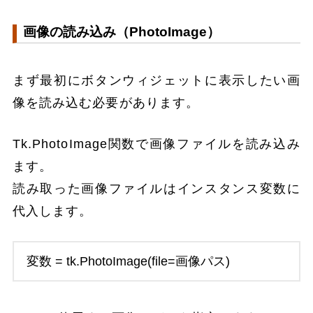
画像の読み込み（PhotoImage）
まず最初にボタンウィジェットに表示したい画
像を読み込む必要があります。
Tk.PhotoImage関数で画像ファイルを読み込み
ます。
読み取った画像ファイルはインスタンス変数に
代入します。
変数 = tk.PhotoImage(file=画像パス)