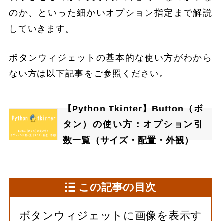
のか、といった細かいオプション指定まで解説
していきます。
ボタンウィジェットの基本的な使い方がわから
ない方は以下記事をご参照ください。
【Python Tkinter】Button（ボ
タン）の使い方：オプション引
数一覧（サイズ・配置・外観）
この記事の目次
ボタンウィジェットに画像を表示す