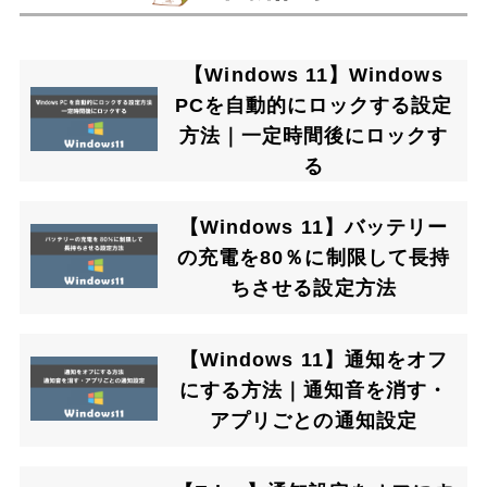
【Windows 11】Windows
PCを自動的にロックする設定
方法｜一定時間後にロックす
る
【Windows 11】バッテリー
の充電を80％に制限して長持
ちさせる設定方法
【Windows 11】通知をオフ
にする方法｜通知音を消す・
アプリごとの通知設定