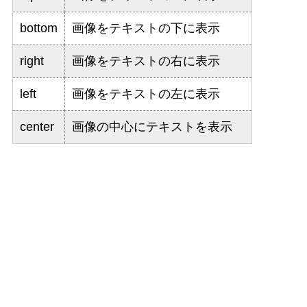
bottom
画像をテキストの下に表示
right
画像をテキストの右に表示
left
画像をテキストの左に表示
center
画像の中心にテキストを表示