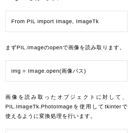
From PIL import Image, ImageTk
まずPIL.Imageのopenで画像を読み取ります。
img = Image.open(画像パス)
画像を読み取ったオブジェクトに対して、
PIL.ImageTk.PhotoImageを使用してtkinterで
使えるように変換処理を行います。