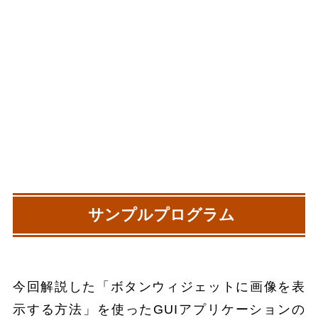
サンプルプログラム
今回解説した「ボタンウィジェットに画像を表
示する方法」を使ったGUIアプリケーションの