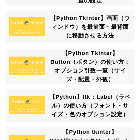
置の設定
【Python Tkinter】画面（ウ
ィンドウ）を最前面・最背面
に移動させる方法
【Python Tkinter】
Button（ボタン）の使い方：
オプション引数一覧（サイ
ズ・配置・外観）
【Python】ttk：Label（ラベ
ル）の使い方（フォント・サ
イズ・色のオプション設定）
【Python tkinter】