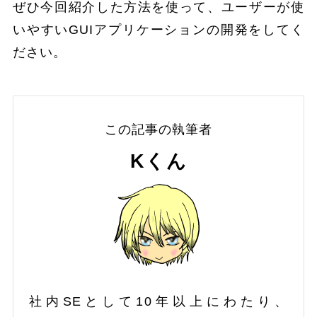
ぜひ今回紹介した方法を使って、ユーザーが使
いやすいGUIアプリケーションの開発をしてく
ださい。
この記事の執筆者
Kくん
社内SEとして10年以上にわたり、