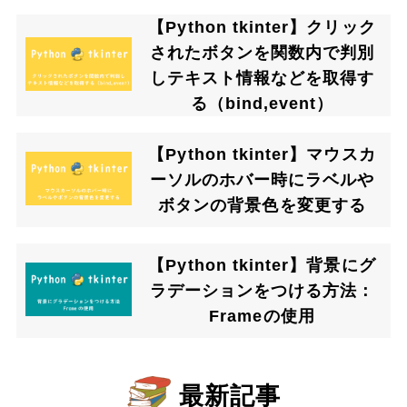
【Python tkinter】クリック
されたボタンを関数内で判別
しテキスト情報などを取得す
る（bind,event）
【Python tkinter】マウスカ
ーソルのホバー時にラベルや
ボタンの背景色を変更する
【Python tkinter】背景にグ
ラデーションをつける方法：
Frameの使用
最新記事