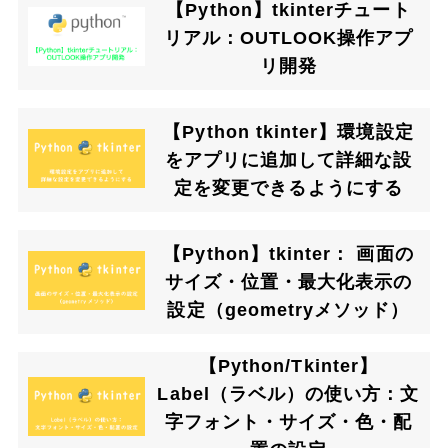
【Python】tkinterチュート
リアル：OUTLOOK操作アプ
リ開発
【Python tkinter】環境設定
をアプリに追加して詳細な設
定を変更できるようにする
【Python】tkinter： 画面の
サイズ・位置・最大化表示の
設定（geometryメソッド）
【Python/Tkinter】
Label（ラベル）の使い方：文
字フォント・サイズ・色・配