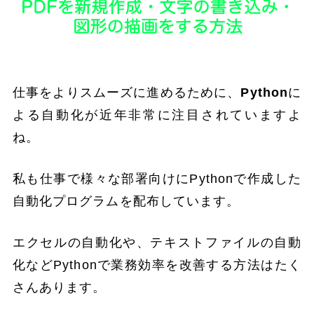
仕事をよりスムーズに進めるために、
Python
に
よる自動化が近年非常に注目されていますよ
ね。
私も仕事で様々な部署向けにPythonで作成した
自動化プログラムを配布しています。
エクセルの自動化や、テキストファイルの自動
化などPythonで業務効率を改善する方法はたく
さんあります。