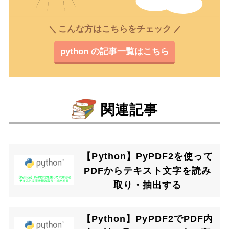
こんな方はこちらをチェック
python の記事一覧はこちら
関連記事
【Python】PyPDF2を使って
PDFからテキスト文字を読み
取り・抽出する
【Python】PyPDF2でPDF内