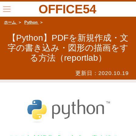
OFFICE54
ホーム
Python
【Python】PDFを新規作成・文
字の書き込み・図形の描画をす
る方法（reportlab）
更新日：
2020.10.19