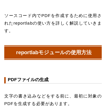
ソースコード内でPDFを作成するために使用さ
れたreportlabの使い方を詳しく解説していきま
す。
reportlabモジュールの使用方法
PDFファイルの生成
文字の書き込みなどをする前に、最初に対象の
PDFを生成する必要があります。