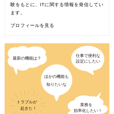
験をもとに、ITに関する情報を発信してい
ます。
プロフィールを見る