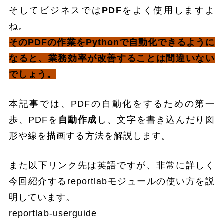
そしてビジネスでは
PDF
をよく使用しますよ
ね。
そのPDFの作業をPythonで自動化できるように
なると、業務効率が改善することは間違いない
でしょう。
本記事では、PDFの自動化をするための第一
歩、PDFを
自動作成
し、文字を書き込んだり図
形や線を描画する方法を解説します。
また以下リンク先は英語ですが、非常に詳しく
今回紹介するreportlabモジュールの使い方を説
明しています。
reportlab-userguide