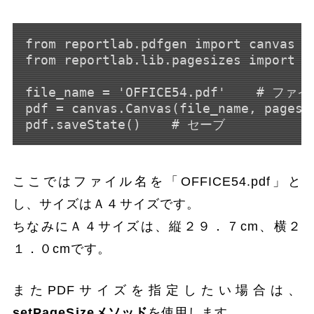
from reportlab.pdfgen import canvas

from reportlab.lib.pagesizes import A4
file_name = 'OFFICE54.pdf'    # ファ
pdf = canvas.Canvas(file_name, page
ここではファイル名を「OFFICE54.pdf」と
し、サイズはＡ４サイズです。
ちなみにＡ４サイズは、縦２９．７cm、横２
１．０cmです。
またPDFサイズを指定したい場合は、
setPageSizeメソッド
を使用します。