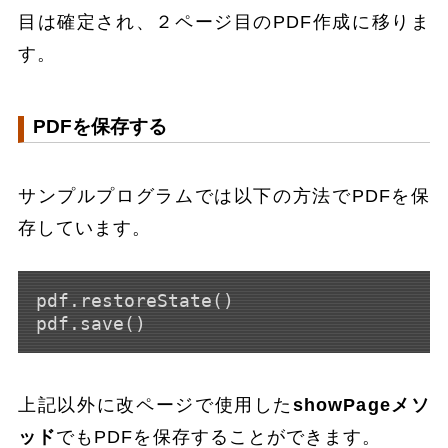
目は確定され、２ページ目のPDF作成に移りま
す。
PDFを保存する
サンプルプログラムでは以下の方法でPDFを保
存しています。
pdf.restoreState()

上記以外に改ページで使用した
showPageメソ
ッド
でもPDFを保存することができます。