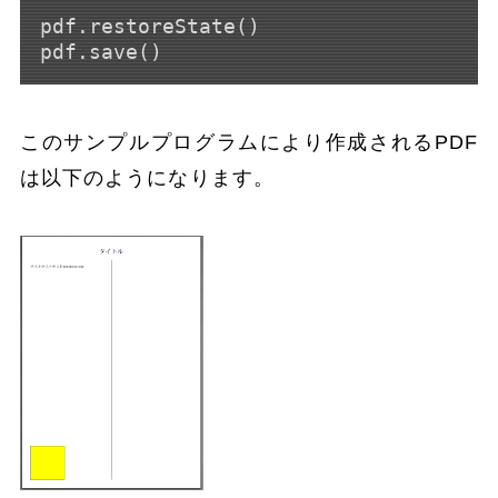
pdf.restoreState()

このサンプルプログラムにより作成されるPDF
は以下のようになります。