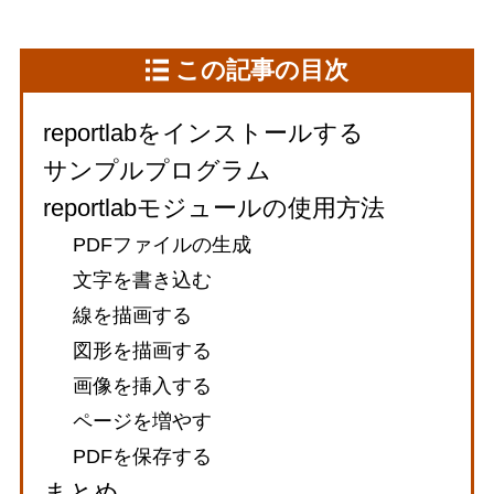
この記事の目次
reportlabをインストールする
サンプルプログラム
reportlabモジュールの使用方法
PDFファイルの生成
文字を書き込む
線を描画する
図形を描画する
画像を挿入する
ページを増やす
PDFを保存する
まとめ