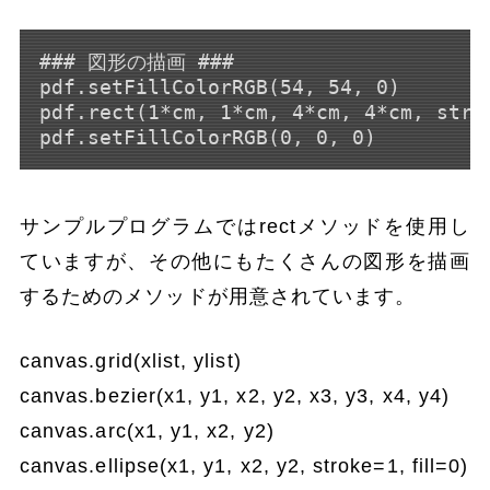
### 図形の描画 ###

pdf.setFillColorRGB(54, 54, 0)

pdf.rect(1*cm, 1*cm, 4*cm, 4*cm, strok
サンプルプログラムではrectメソッドを使用し
ていますが、その他にもたくさんの図形を描画
するためのメソッドが用意されています。
canvas.grid(xlist, ylist)
canvas.bezier(x1, y1, x2, y2, x3, y3, x4, y4)
canvas.arc(x1, y1, x2, y2)
canvas.ellipse(x1, y1, x2, y2, stroke=1, fill=0)