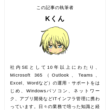
この記事の執筆者
Kくん
社内SEとして10年以上にわたり、
Microsoft 365（Outlook、Teams、
Excel、Wordなど）の運用・サポートをは
じめ、Windowsパソコン、ネットワー
ク、アプリ開発などITインフラ管理に携わ
っています。日々の業務で培った知識と経