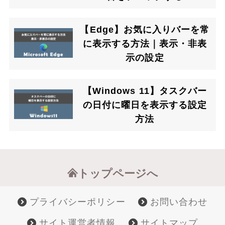
【Edge】お気に入りバーを常
に表示する方法｜表示・非表
示の設定
【Windows 11】タスクバー
の日付に曜日を表示する設定
方法
トップページへ
プライバシーポリシー
お問い合わせ
サイト運営者情報
サイトマップ