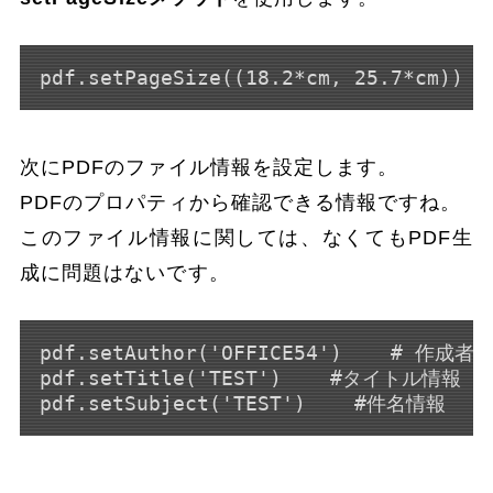
pdf.setPageSize((18.2*cm, 25.7*cm))
次にPDFのファイル情報を設定します。
PDFのプロパティから確認できる情報ですね。
このファイル情報に関しては、なくてもPDF生
成に問題はないです。
pdf.setAuthor('OFFICE54')    # 作成者情
pdf.setTitle('TEST')    #タイトル情報
