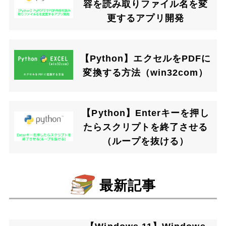
容を読み取りファイル名を変
更するアプリ開発
【Python】エクセルをPDFに
変換する方法（win32com）
【Python】Enterキーを押し
たらスクリプトを終了させる
（ループを抜ける）
最新記事