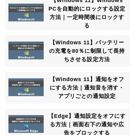
【Windows 11】Windows
PCを自動的にロックする設定
方法｜一定時間後にロックす
る
【Windows 11】バッテリー
の充電を80％に制限して長持
ちさせる設定方法
【Windows 11】通知をオフ
にする方法｜通知音を消す・
アプリごとの通知設定
【Edge】通知設定をオフにす
る方法｜画面右下の通知や広
告をブロックする