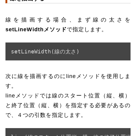
線を描画する場合、まず線の太さを
setLineWidthメソッド
で指定します。
setLineWidth(線の太さ)
次に線を描画するのにlineメソッドを使用しま
す。
lineメソッドでは線のスタート位置（縦、横）
と終了位置（縦、横）を指定する必要があるの
で、４つの引数を指定します。