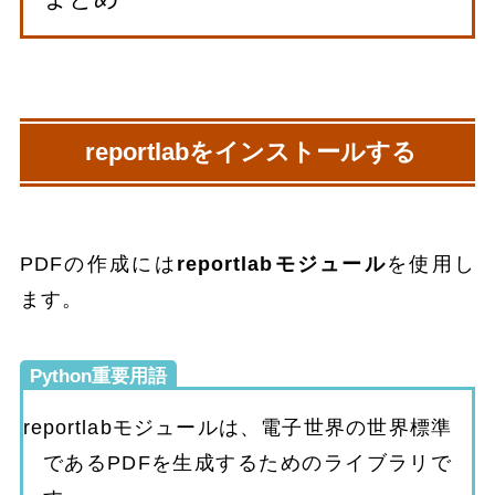
reportlabをインストールする
PDFの作成には
reportlabモジュール
を使用し
ます。
Python重要用語
reportlabモジュールは、電子世界の世界標準
であるPDFを生成するためのライブラリで