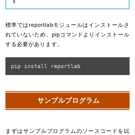
す
標準ではreportlabモジュールはインストールさ
れていないため、pipコマンドよりインストール
する必要があります。
pip install reportlab
サンプルプログラム
まずはサンプルプログラムのソースコードを以