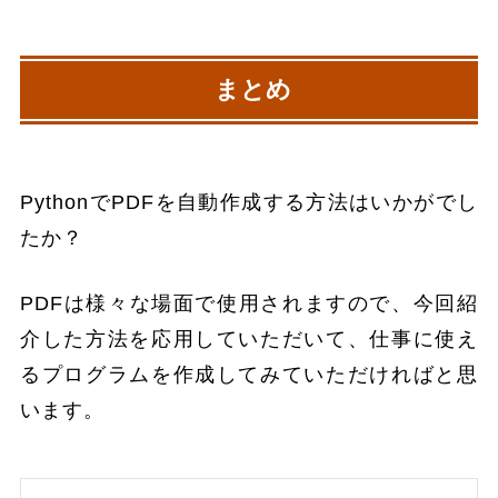
まとめ
PythonでPDFを自動作成する方法はいかがでし
たか？
PDFは様々な場面で使用されますので、今回紹
介した方法を応用していただいて、仕事に使え
るプログラムを作成してみていただければと思
います。