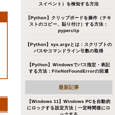
スイベント）を検知する方法
【Python】クリップボードを操作（テキ
ストのコピー、貼り付け）する方法：
pyperclip
【Python】sys.argvとは：スクリプトの
パスやコマンドライン引数の取得
【Python】Windowsでパス指定・表記
する方法：FileNotFoundErrorの回避
最新記事
【Windows 11】Windows PCを自動的
にロックする設定方法｜一定時間後にロ
ックする