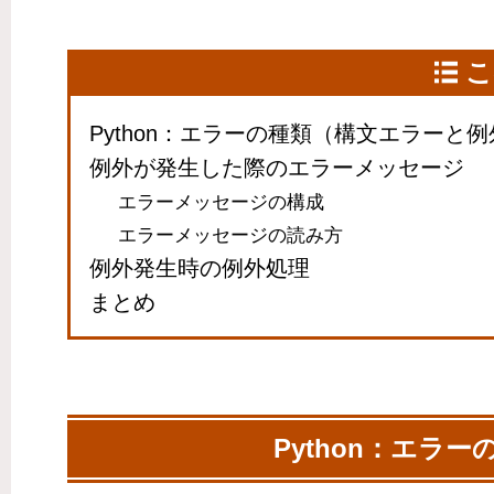
こ
Python：エラーの種類（構文エラーと
例外が発生した際のエラーメッセージ
エラーメッセージの構成
エラーメッセージの読み方
例外発生時の例外処理
まとめ
Python：エラ