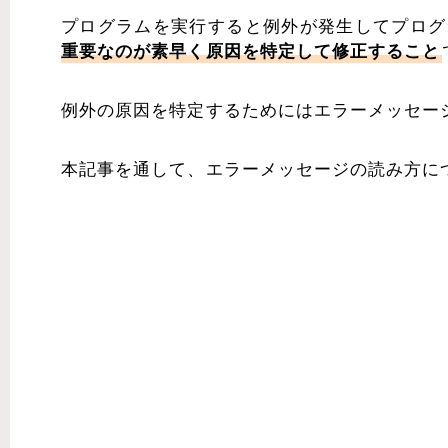
プログラムを実行すると例外が発生してプログ
重要なのが素早く原因を特定して修正すること
例外の原因を特定するためにはエラーメッセー
本記事を通して、エラーメッセージの読み方に