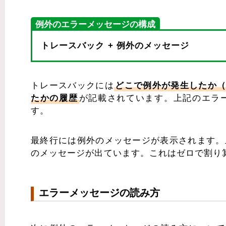
例外のエラーメッセージの構成
トレースバック + 例外のメッセージ
トレースバックには
どこで例外が発生したか
たかの履歴
が記載されています。上記のエラ
す。
最終行には例外のメッセージが表示されます。上記のエ
のメッセージが出ています。これはゼロで割り
エラーメッセージの読み方