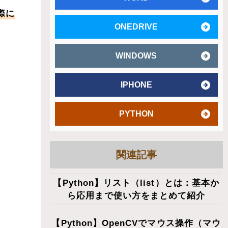
際に
ONEDRIVE
WINDOWS
IPHONE
PYTHON
関連記事
【Python】リスト（list）とは：基本か
ら応用まで使い方をまとめて紹介
【Python】OpenCVでマウス操作（マウ