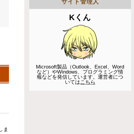
サイト管理人
Kくん
Microsoft製品（Outlook、Excel、Word
など）やWindows、プログラミング情
報などを発信しています。運営者につ
いては
こちら
しま