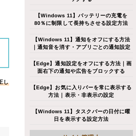
【Windows 11】バッテリーの充電を
80％に制限して長持ちさせる設定方法
【Windows 11】通知をオフにする方法
｜通知音を消す・アプリごとの通知設定
【Edge】通知設定をオフにする方法｜画
面右下の通知や広告をブロックする
正し
【Edge】お気に入りバーを常に表示する
方法｜表示・非表示の設定
【Windows 11】タスクバーの日付に曜
日を表示する設定方法