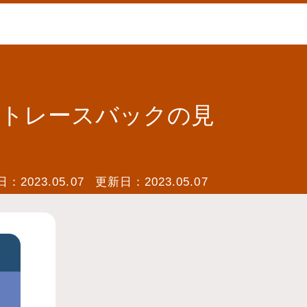
：トレースバックの見
日：
2023.05.07
更新日：
2023.05.07