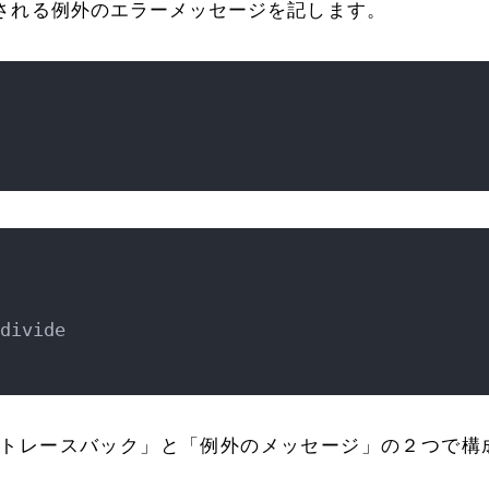
される例外のエラーメッセージを記します。
divide

トレースバック」と「例外のメッセージ」の２つで構