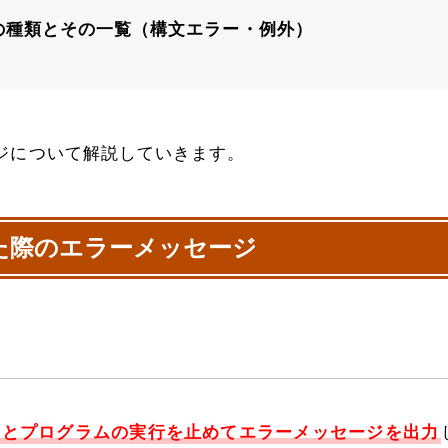
ーの種類とその一覧（構文エラー・例外）
ジについて解説していきます。
た際のエラーメッセージ
るとプログラムの実行を止めてエラーメッセージを出力