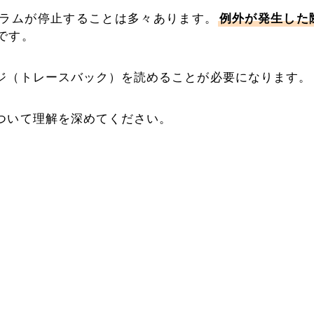
ラムが停止することは多々あります。
例外が発生した
です。
ジ（トレースバック）を読めることが必要になります。
ついて理解を深めてください。