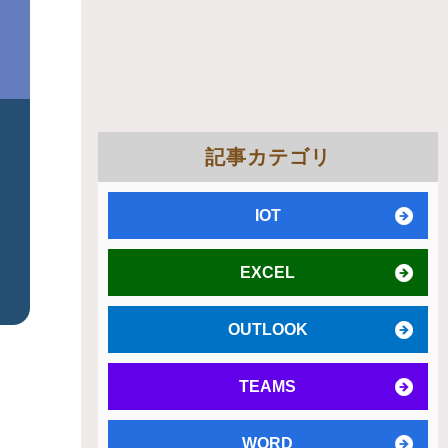
記事カテゴリ
IOT
EXCEL
OUTLOOK
TEAMS
WORD