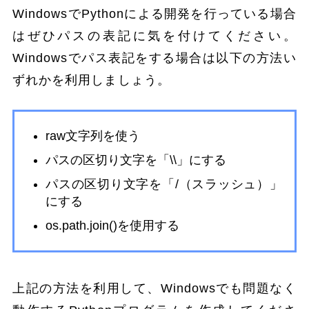
WindowsでPythonによる開発を行っている場合
はぜひパスの表記に気を付けてください。
Windowsでパス表記をする場合は以下の方法い
ずれかを利用しましょう。
raw文字列を使う
パスの区切り文字を「\\」にする
パスの区切り文字を「/（スラッシュ）」
にする
os.path.join()を使用する
上記の方法を利用して、Windowsでも問題なく