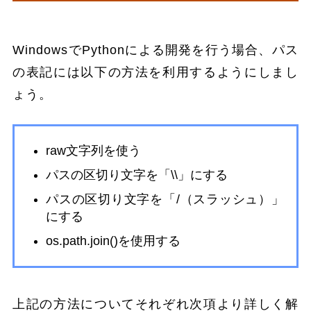
WindowsでPythonによる開発を行う場合、パス
の表記には以下の方法を利用するようにしまし
ょう。
raw文字列を使う
パスの区切り文字を「\\」にする
パスの区切り文字を「/（スラッシュ）」
にする
os.path.join()を使用する
上記の方法についてそれぞれ次項より詳しく解