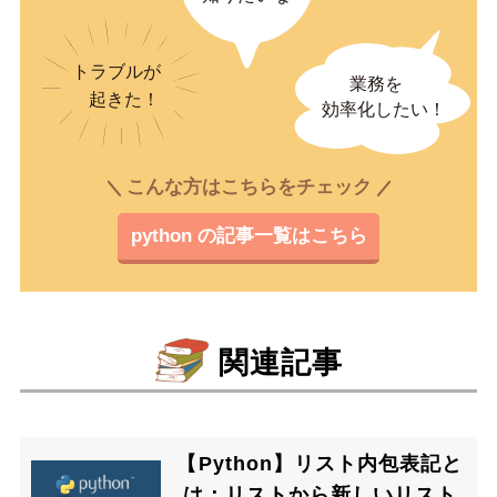
こんな方はこちらをチェック
python の記事一覧はこちら
関連記事
【Python】リスト内包表記と
は：リストから新しいリスト