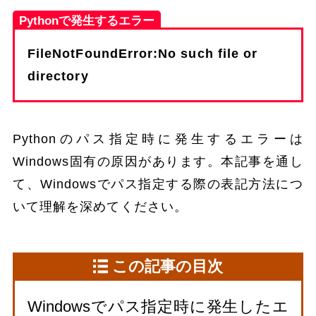
Pythonで発生するエラー
FileNotFoundError:No such file or
directory
Pythonのパス指定時に発生するエラーは
Windows固有の原因があります。本記事を通し
て、Windowsでパス指定する際の表記方法につ
いて理解を深めてください。
この記事の目次
Windowsでパス指定時に発生したエ