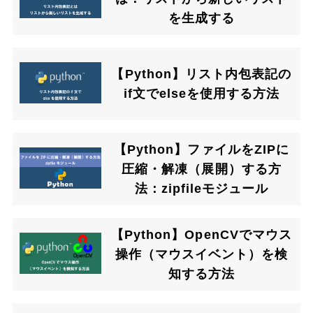
を生成する
【Python】リスト内包表記の
if文でelseを使用する方法
【Python】ファイルをZIPに
圧縮・解凍（展開）する方
法：zipfileモジュール
【Python】OpenCVでマウス
操作（マウスイベント）を検
知する方法