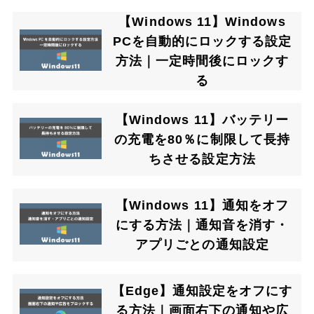
【Windows 11】Windows
PCを自動的にロックする設定
方法｜一定時間後にロックす
る
【Windows 11】バッテリー
の充電を80％に制限して長持
ちさせる設定方法
【Windows 11】通知をオフ
にする方法｜通知音を消す・
アプリごとの通知設定
【Edge】通知設定をオフにす
る方法｜画面右下の通知や広