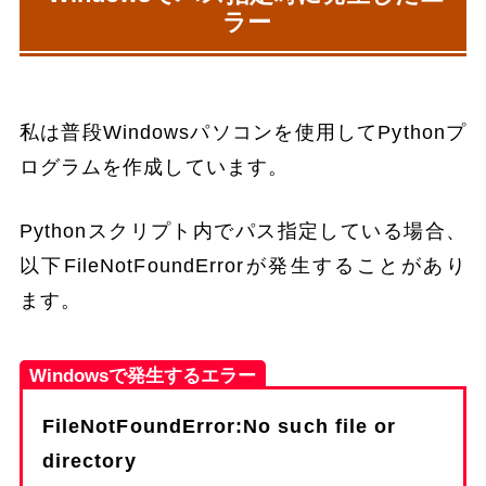
ラー
私は普段Windowsパソコンを使用してPythonプ
ログラムを作成しています。
Pythonスクリプト内でパス指定している場合、
以下FileNotFoundErrorが発生することがあり
ます。
Windowsで発生するエラー
FileNotFoundError:No such file or
directory