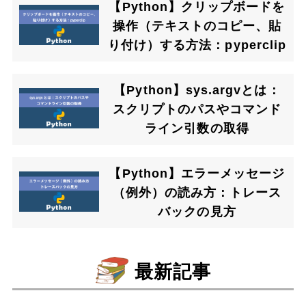
【Python】クリップボードを
操作（テキストのコピー、貼
り付け）する方法：pyperclip
【Python】sys.argvとは：
スクリプトのパスやコマンド
ライン引数の取得
【Python】エラーメッセージ
（例外）の読み方：トレース
バックの見方
最新記事