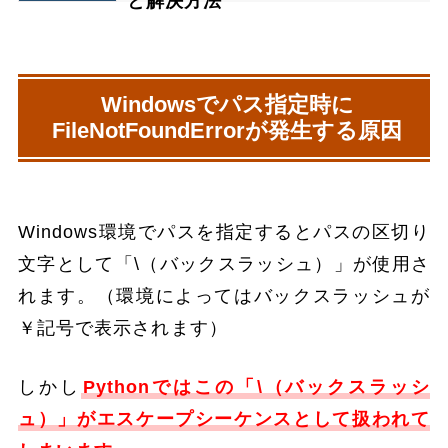
と解決方法
Windowsでパス指定時に
FileNotFoundErrorが発生する原因
Windows環境でパスを指定するとパスの区切り
文字として「\（バックスラッシュ）」が使用さ
れます。（環境によってはバックスラッシュが
￥記号で表示されます）
しかし
Pythonではこの「\（バックスラッシ
ュ）」がエスケープシーケンスとして扱われて