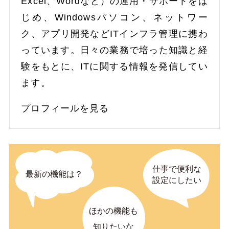
Excel、Wordなど）の運用・サポートをは
じめ、Windowsパソコン、ネットワー
ク、アプリ開発などITインフラ管理に携わ
っています。日々の業務で培った知識と経
験をもとに、ITに関する情報を発信してい
ます。
プロフィールを見る