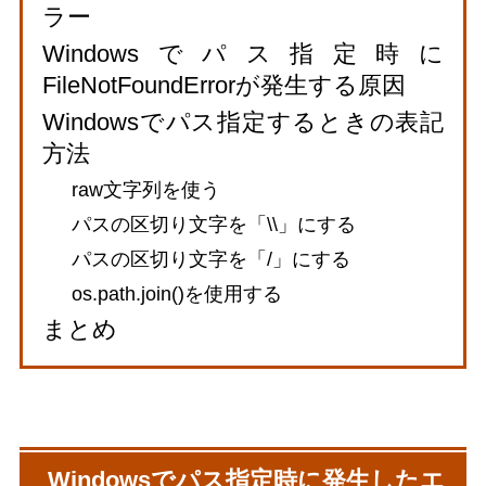
ラー
Windowsでパス指定時に
FileNotFoundErrorが発生する原因
Windowsでパス指定するときの表記
方法
raw文字列を使う
パスの区切り文字を「\\」にする
パスの区切り文字を「/」にする
os.path.join()を使用する
まとめ
Windowsでパス指定時に発生したエ