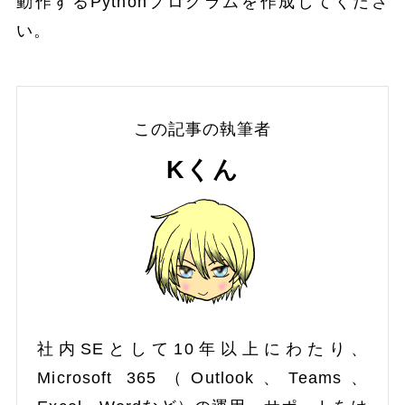
動作するPythonプログラムを作成してくださ
い。
この記事の執筆者
Kくん
社内SEとして10年以上にわたり、
Microsoft 365（Outlook、Teams、