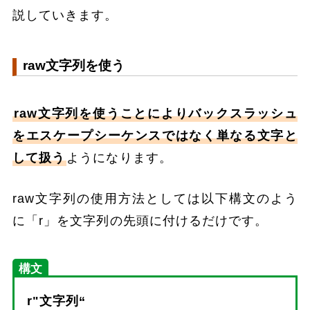
説していきます。
raw文字列を使う
raw文字列を使うことによりバックスラッシュ
をエスケープシーケンスではなく単なる文字と
して扱う
ようになります。
raw文字列の使用方法としては以下構文のよう
に「r」を文字列の先頭に付けるだけです。
構文
r"文字列“