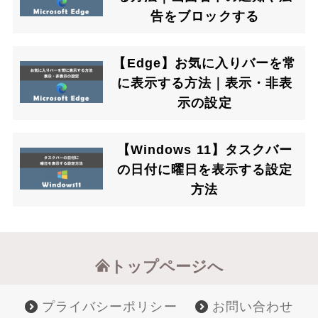
告をブロックする
【Edge】お気に入りバーを常
に表示する方法｜表示・非表
示の設定
【Windows 11】タスクバー
の日付に曜日を表示する設定
方法
トップページへ
プライバシーポリシー
お問い合わせ