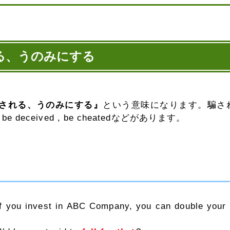
る、うのみにする
される、うのみにする』
という意味になります。騙さ
 deceived , be cheatedなどがあります。
If you invest in ABC Company, you can double your