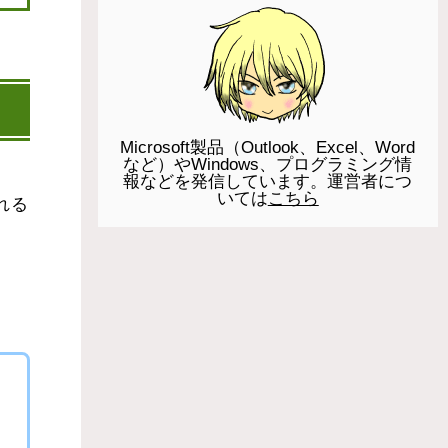
Microsoft製品（Outlook、Excel、Word
など）やWindows、プログラミング情
報などを発信しています。運営者につ
いては
こちら
れる