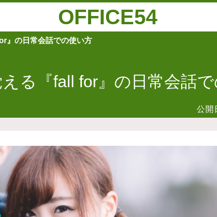
OFFICE54
 for』の日常会話での使い方
える『fall for』の日常会話
公開