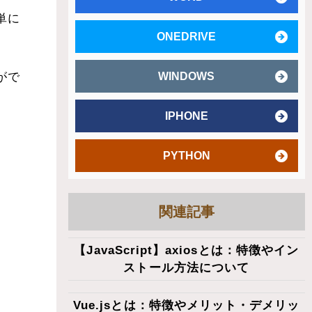
簡単に
ONEDRIVE
がで
WINDOWS
IPHONE
PYTHON
関連記事
【JavaScript】axiosとは：特徴やイン
ストール方法について
Vue.jsとは：特徴やメリット・デメリッ