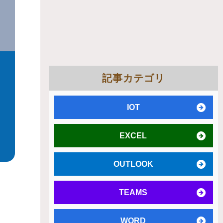
記事カテゴリ
IOT
EXCEL
OUTLOOK
TEAMS
WORD