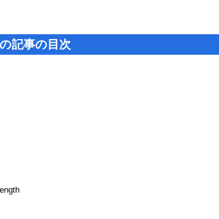
の記事の目次
ngth