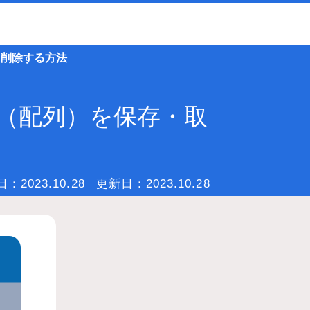
得・削除する方法
ウザに値（配列）を保存・取
日：
2023.10.28
更新日：
2023.10.28