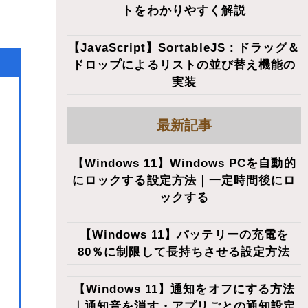
トをわかりやすく解説
【JavaScript】SortableJS：ドラッグ＆
ドロップによるリストの並び替え機能の
実装
最新記事
【Windows 11】Windows PCを自動的
にロックする設定方法｜一定時間後にロ
ックする
【Windows 11】バッテリーの充電を
80％に制限して長持ちさせる設定方法
【Windows 11】通知をオフにする方法
｜通知音を消す・アプリごとの通知設定