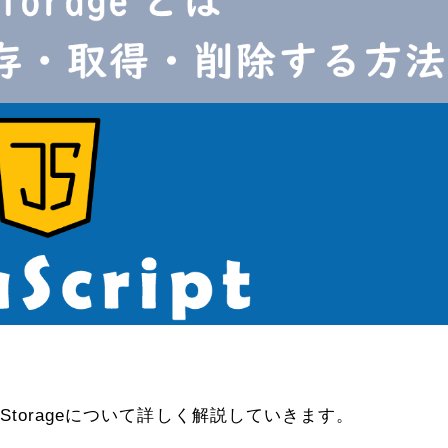
lStorageについて詳しく解説していきます。