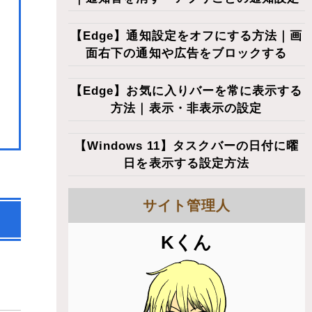
【Edge】通知設定をオフにする方法｜画
面右下の通知や広告をブロックする
【Edge】お気に入りバーを常に表示する
方法｜表示・非表示の設定
【Windows 11】タスクバーの日付に曜
日を表示する設定方法
サイト管理人
Kくん