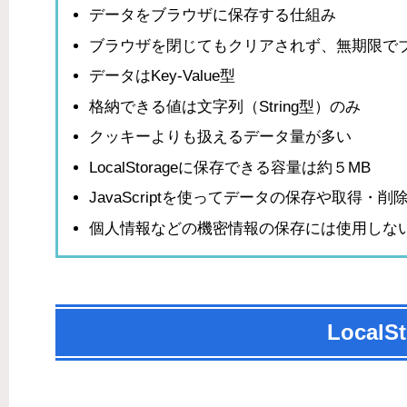
データをブラウザに保存する仕組み
ブラウザを閉じてもクリアされず、無期限で
データはKey-Value型
格納できる値は文字列（String型）のみ
クッキーよりも扱えるデータ量が多い
LocalStorageに保存できる容量は約５MB
JavaScriptを使ってデータの保存や取得・
個人情報などの機密情報の保存には使用しな
Local