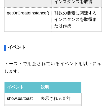
インスタンスを取得
getOrCreateInstance()
引数の要素に関連する
インスタンスを取得ま
たは作成
イベント
トーストで用意されているイベントを以下に示
します。
イベント
説明
show.bs.toast
表示される直前