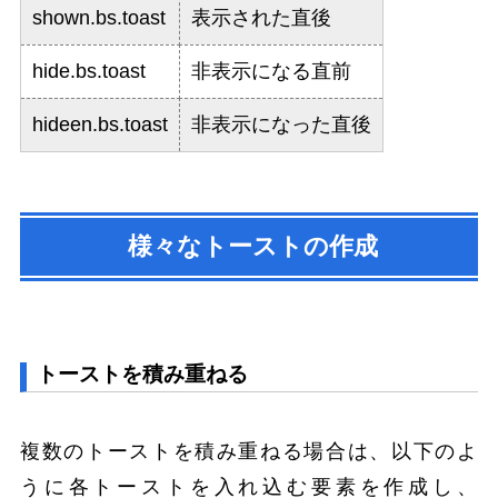
shown.bs.toast
表示された直後
hide.bs.toast
非表示になる直前
hideen.bs.toast
非表示になった直後
様々なトーストの作成
トーストを積み重ねる
複数のトーストを積み重ねる場合は、以下のよ
うに各トーストを入れ込む要素を作成し、