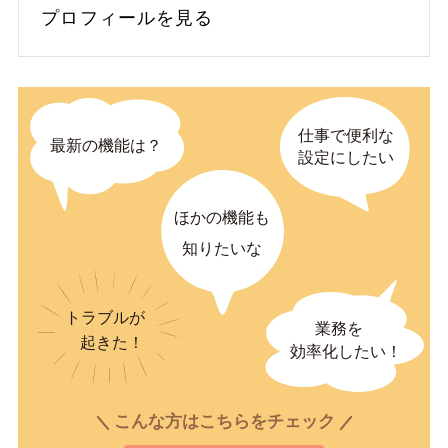
プロフィールを見る
こんな方はこちらをチェック