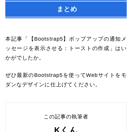
まとめ
本記事「【Bootstrap5】ポップアップの通知メ
ッセージを表示させる：トーストの作成」はい
かがでしたか。
ぜひ最新のBootstrap5を使ってWebサイトをモ
ダンなデザインに仕上げてください。
この記事の執筆者
Kくん