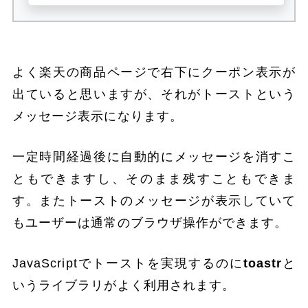
よく楽天の商品ページで右下にクーポン表示が
出ていると思いますが、それがトーストという
メッセージ表示になります。
一定時間経過後に自動的にメッセージを消すこ
ともできますし、そのまま残すこともできま
す。またトーストのメッセージが表示していて
もユーザーは通常のブラウザ操作ができます。
JavaScriptでトーストを実現するのに
toastr
と
いうライブラリがよく利用されます。