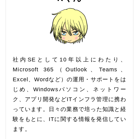
社内SEとして10年以上にわたり、
Microsoft 365（Outlook、Teams、
Excel、Wordなど）の運用・サポートをは
じめ、Windowsパソコン、ネットワー
ク、アプリ開発などITインフラ管理に携わ
っています。日々の業務で培った知識と経
験をもとに、ITに関する情報を発信してい
ます。