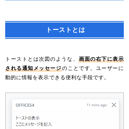
トーストとは
トーストとは次図のような、
画面の右下に表示
される通知メッセージ
のことです。ユーザーに
動的に情報を表示できる便利な手段です。