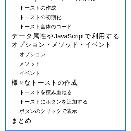
トーストの作成
トーストの初期化
トースト全体のコード
データ属性やJavaScriptで利用する
オプション・メソッド・イベント
オプション
メソッド
イベント
様々なトーストの作成
トーストを積み重ねる
トーストにボタンを追加する
ボタンのクリックで表示
まとめ