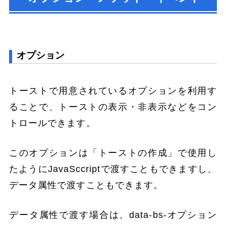
オプション
トーストで用意されているオプションを利用す
ることで、トーストの表示・非表示などをコン
トロールできます。
このオプションは「トーストの作成」で使用し
たようにJavaSccriptで渡すこともできますし、
データ属性で渡すこともできます。
データ属性で渡す場合は、data-bs-オプション