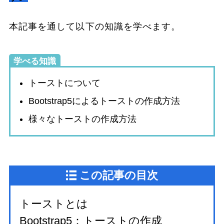
本記事を通して以下の知識を学べます。
学べる知識
トーストについて
Bootstrap5によるトーストの作成方法
様々なトーストの作成方法
この記事の目次
トーストとは
Bootstrap5：トーストの作成