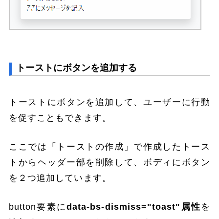
トーストにボタンを追加する
トーストにボタンを追加して、ユーザーに行動
を促すこともできます。
ここでは「トーストの作成」で作成したトース
トからヘッダー部を削除して、ボディにボタン
を２つ追加しています。
button要素に
data-bs-dismiss="toast"属性
を