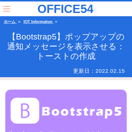
OFFICE54
ホーム
IOT Information
【Bootstrap5】ポップアップの
通知メッセージを表示させる：
トーストの作成
更新日：
2022.02.15