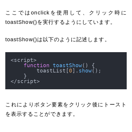
ここではonclickを使用して、クリック時に
toastShow()を実行するようにしています。
toastShow()は以下のように記述します。
<script>

function
toastShow
(
) {

        toastList[
0
].
show
();

    }

これによりボタン要素をクリック後にトースト
を表示することができます。