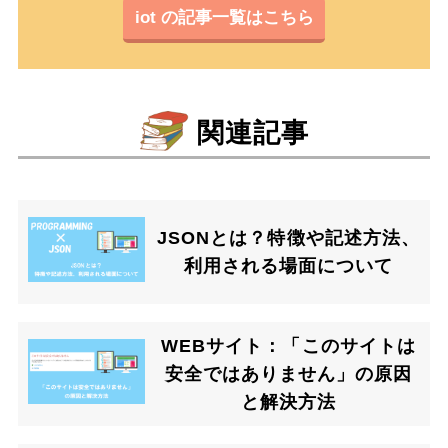
iot の記事一覧はこちら
関連記事
JSONとは？特徴や記述方法、
利用される場面について
WEBサイト：「このサイトは
安全ではありません」の原因
と解決方法