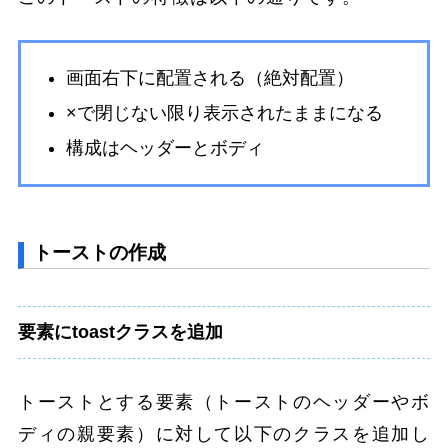
画面右下に配置される（絶対配置）
×で閉じない限り表示されたままになる
構成はヘッダーとボディ
トーストの作成
要素にtoastクラスを追加
トーストとする要素（トーストのヘッダーやボ
ディの親要素）に対して以下のクラスを追加し