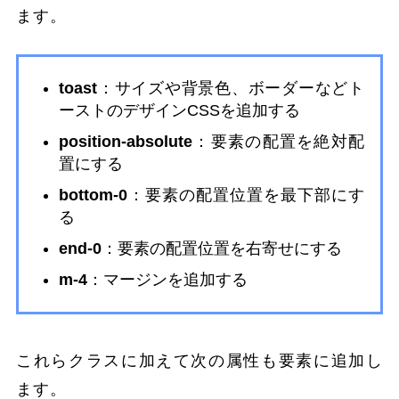
ます。
toast
：サイズや背景色、ボーダーなどト
ーストのデザインCSSを追加する
position-absolute
：要素の配置を絶対配
置にする
bottom-0
：要素の配置位置を最下部にす
る
end-0
：要素の配置位置を右寄せにする
m-4
：マージンを追加する
これらクラスに加えて次の属性も要素に追加し
ます。