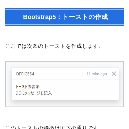
Bootstrap5：トーストの作成
ここでは次図のトーストを作成します。
このトーストの特徴は以下の通りです。