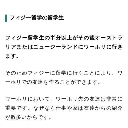
フィジー留学の留学生
フィジー留学生の半分以上がその後オーストラ
リアまたはニュージーランドにワーホリに行き
ます。
そのためフィジーに留学に行くことにより、ワ
ーホリでの友達を作ることができます。
ワーホリにおいて、ワーホリ先の友達は非常に
重要です。なぜなら仕事や家は友達からの紹介
が数多いからです。