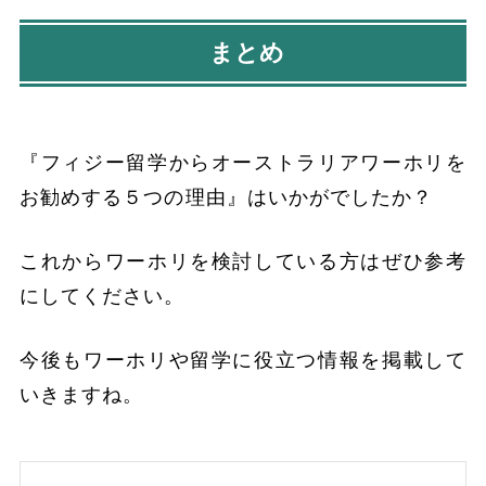
まとめ
『フィジー留学からオーストラリアワーホリを
お勧めする５つの理由』はいかがでしたか？
これからワーホリを検討している方はぜひ参考
にしてください。
今後もワーホリや留学に役立つ情報を掲載して
いきますね。