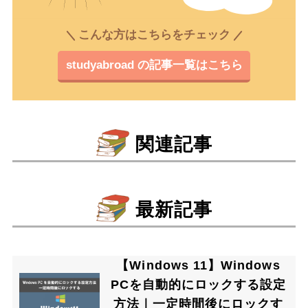
こんな方はこちらをチェック
studyabroad の記事一覧はこちら
関連記事
最新記事
【Windows 11】Windows
PCを自動的にロックする設定
方法｜一定時間後にロックす