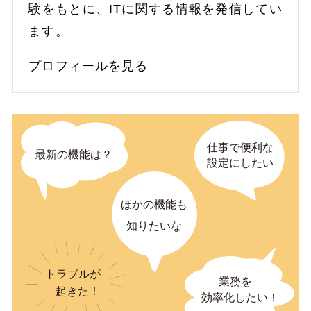
験をもとに、ITに関する情報を発信してい
ます。
プロフィールを見る