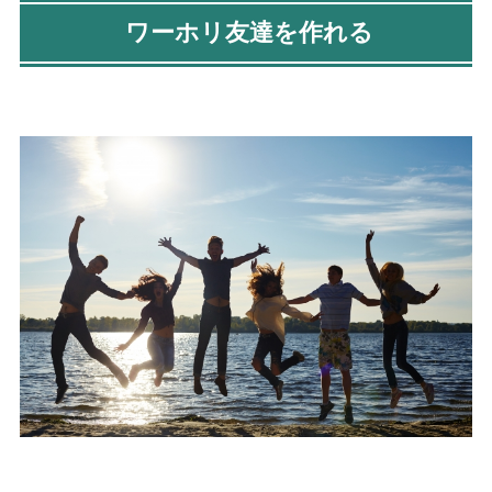
ワーホリ友達を作れる