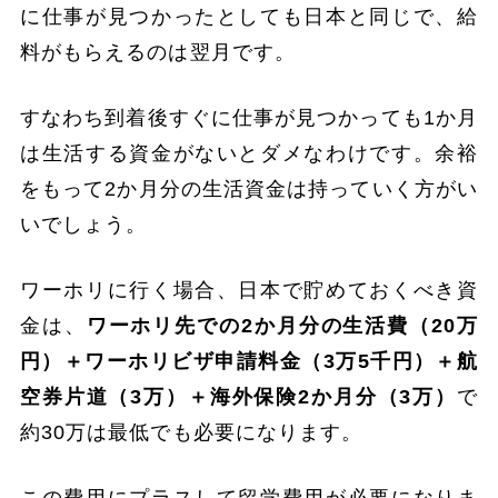
に仕事が見つかったとしても日本と同じで、給
料がもらえるのは翌月です。
すなわち到着後すぐに仕事が見つかっても1か月
は生活する資金がないとダメなわけです。余裕
をもって2か月分の生活資金は持っていく方がい
いでしょう。
ワーホリに行く場合、日本で貯めておくべき資
金は、
ワーホリ先での2か月分の生活費（20万
円）＋ワーホリビザ申請料金（3万5千円）＋航
空券片道（3万）＋海外保険2か月分（3万）
で
約30万は最低でも必要になります。