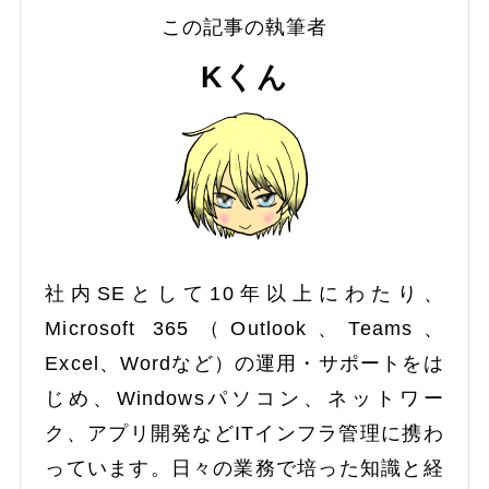
この記事の執筆者
Kくん
社内SEとして10年以上にわたり、
Microsoft 365（Outlook、Teams、
Excel、Wordなど）の運用・サポートをは
じめ、Windowsパソコン、ネットワー
ク、アプリ開発などITインフラ管理に携わ
っています。日々の業務で培った知識と経