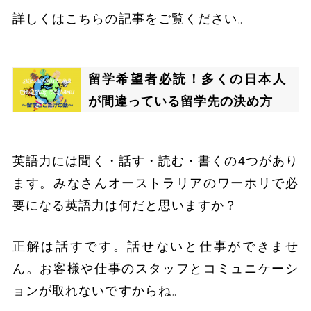
詳しくはこちらの記事をご覧ください。
留学希望者必読！多くの日本人
が間違っている留学先の決め方
英語力には聞く・話す・読む・書くの4つがあり
ます。みなさんオーストラリアのワーホリで必
要になる英語力は何だと思いますか？
正解は話すです。話せないと仕事ができませ
ん。お客様や仕事のスタッフとコミュニケーシ
ョンが取れないですからね。