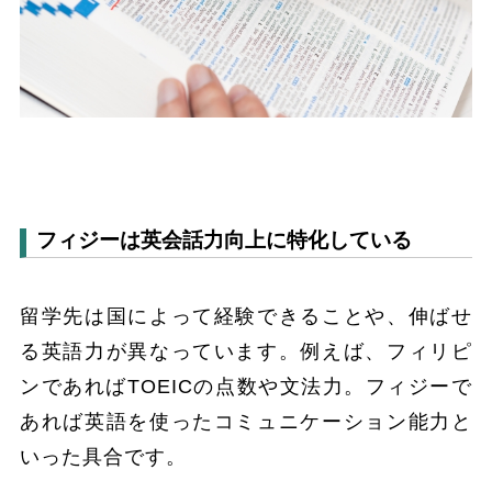
フィジーは英会話力向上に特化している
留学先は国によって経験できることや、伸ばせ
る英語力が異なっています。例えば、フィリピ
ンであればTOEICの点数や文法力。フィジーで
あれば英語を使ったコミュニケーション能力と
いった具合です。