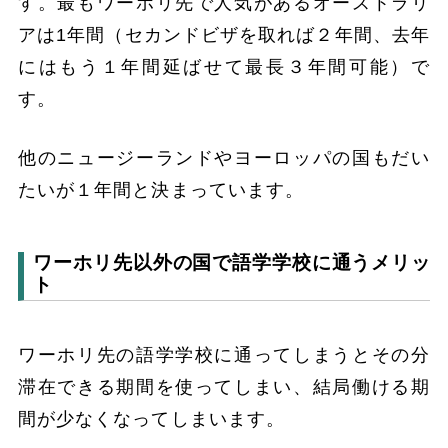
す。最もワーホリ先で人気があるオーストラリ
アは1年間（セカンドビザを取れば２年間、去年
にはもう１年間延ばせて最長３年間可能）で
す。
他のニュージーランドやヨーロッパの国もだい
たいが１年間と決まっています。
ワーホリ先以外の国で語学学校に通うメリッ
ト
ワーホリ先の語学学校に通ってしまうとその分
滞在できる期間を使ってしまい、結局働ける期
間が少なくなってしまいます。