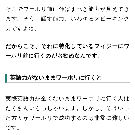
そこでワーホリ前に伸ばすべき能力が見えてき
ます。そう、話す能力、いわゆるスピーキング
力ですよね。
だからこそ、それに特化しているフィジーにワ
ーホリ前に行くのがお勧めなんです。
英語力がないままワーホリに行くと
実際英語力が全くないままワーホリに行く人は
たくさんいらっしゃいます。しかし、そういっ
た方々がワーホリで成功するのは非常に難しい
です。