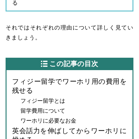
る
それではそれぞれの理由について詳しく見てい
きましょう。
この記事の目次
フィジー留学でワーホリ用の費用を
残せる
フィジー留学とは
留学費用について
ワーホリに必要なお金
英会話力を伸ばしてからワーホリに