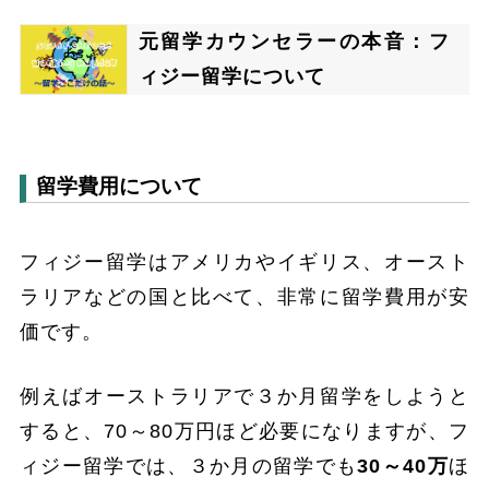
元留学カウンセラーの本音：フ
ィジー留学について
留学費用について
フィジー留学はアメリカやイギリス、オースト
ラリアなどの国と比べて、非常に留学費用が安
価です。
例えばオーストラリアで３か月留学をしようと
すると、70～80万円ほど必要になりますが、フ
ィジー留学では、３か月の留学でも
30～40万
ほ