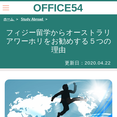
OFFICE54
ホーム
Study Abroad
フィジー留学からオーストラリ
アワーホリをお勧めする５つの
理由
更新日：
2020.04.22