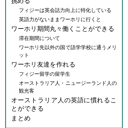
挑める
フィジーは英会話力向上に特化している
英語力がないままワーホリに行くと
ワーホリ期間丸々働くことができる
滞在期間について
ワーホリ先以外の国で語学学校に通うメリ
ット
ワーホリ友達を作れる
フィジー留学の留学生
オーストラリア人・ニュージーランド人の
観光客
オーストラリア人の英語に慣れるこ
とができる
まとめ