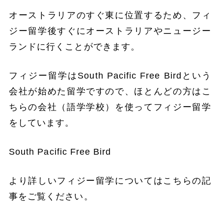
オーストラリアのすぐ東に位置するため、フィ
ジー留学後すぐにオーストラリアやニュージー
ランドに行くことができます。
フィジー留学はSouth Pacific Free Birdという
会社が始めた留学ですので、ほとんどの方はこ
ちらの会社（語学学校）を使ってフィジー留学
をしています。
South Pacific Free Bird
より詳しいフィジー留学についてはこちらの記
事をご覧ください。