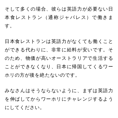
そして多くの場合、彼らは英語力が必要ない日
本食レストラン（通称ジャパレス）で働きま
す。
日本食レストランは英語力がなくても働くこと
ができる代わりに、非常に給料が安いです。そ
のため、物価が高いオーストラリアで生活する
ことができなくなり、日本に帰国してくるワー
ホリの方が後を絶たないのです。
みなさんはそうならないように、まずは英語力
を伸ばしてからワーホリにチャレンジするよう
にしてください。