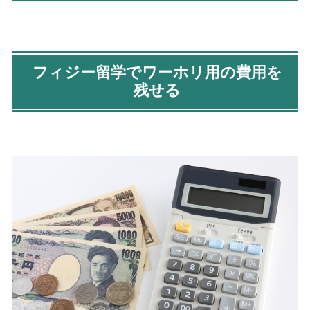
フィジー留学でワーホリ用の費用を
残せる