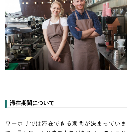
滞在期間について
ワーホリでは滞在できる期間が決まっていま