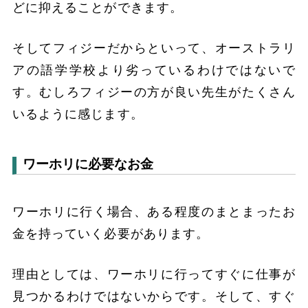
どに抑えることができます。
そしてフィジーだからといって、オーストラリ
アの語学学校より劣っているわけではないで
す。むしろフィジーの方が良い先生がたくさん
いるように感じます。
ワーホリに必要なお金
ワーホリに行く場合、ある程度のまとまったお
金を持っていく必要があります。
理由としては、ワーホリに行ってすぐに仕事が
見つかるわけではないからです。そして、すぐ