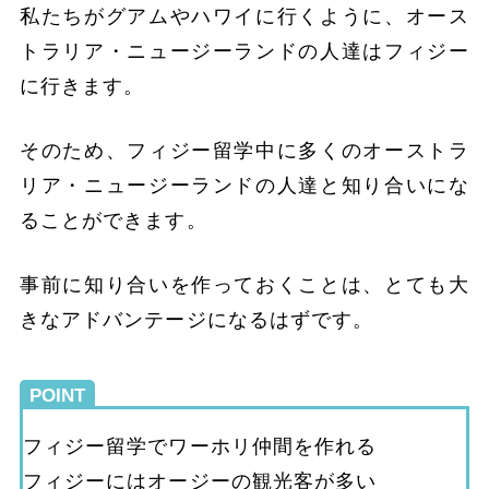
私たちがグアムやハワイに行くように、オース
トラリア・ニュージーランドの人達はフィジー
に行きます。
そのため、フィジー留学中に多くのオーストラ
リア・ニュージーランドの人達と知り合いにな
ることができます。
事前に知り合いを作っておくことは、とても大
きなアドバンテージになるはずです。
POINT
フィジー留学でワーホリ仲間を作れる
フィジーにはオージーの観光客が多い