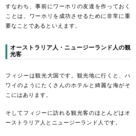
すなわち、事前にワーホリの友達を作っておく
ことは、ワーホリを成功させるために非常に重
要なことであるといえます。
オーストラリア人・ニュージーランド人の観
光客
フィジーは観光大国です。観光地に行くと、ハ
ワイのようにたくさんのホテルと綺麗な海がそ
こにはあります。
そしてフィジーに訪れる観光客のほとんどはオ
ーストラリア人とニュージーランド人です。