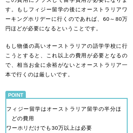
この費用にプラスして留学費用が必要になりま
す。もしフィジー留学の後にオーストラリアワ
ーキングホリデーに行くのであれば、60～80万
円ほどが必要になるということです。
もし物価の高いオーストラリアの語学学校に行
こうとすると、これ以上の費用が必要となるの
で、相当お金に余裕がないとオーストラリア一
本で行くのは厳しいです。
POINT
フィジー留学はオーストラリア留学の半分ほ
どの費用
ワーホリだけでも30万以上は必要