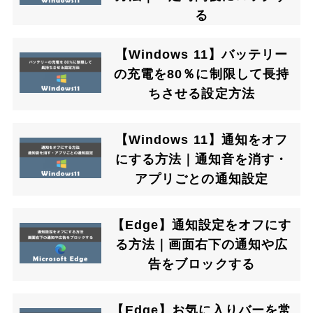
る
【Windows 11】バッテリー
の充電を80％に制限して長持
ちさせる設定方法
【Windows 11】通知をオフ
にする方法｜通知音を消す・
アプリごとの通知設定
【Edge】通知設定をオフにす
る方法｜画面右下の通知や広
告をブロックする
【Edge】お気に入りバーを常