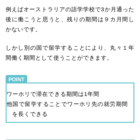
例えばオーストラリアの語学学校で3か月通った
後に働こうと思うと、残りの期間は９カ月間し
かないです。
しかし別の国で留学することにより、丸々１年
間働く期間として使うことができます。
POINT
ワーホリで滞在できる期間は1年間
他国で留学することでワーホリ先の就労期間
を長くできる