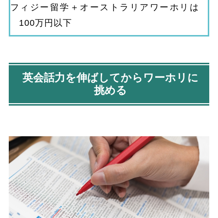
フィジー留学＋オーストラリアワーホリは
100万円以下
英会話力を伸ばしてからワーホリに
挑める