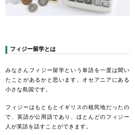
フィジー留学とは
みなさんフィジー留学という単語を一度は聞い
たことがあるかと思います。オセアニアにある
小さな島国です。
フィジーはもともとイギリスの植民地だったの
で、英語が公用語であり、ほとんどのフィジー
人が英語を話すことができます。