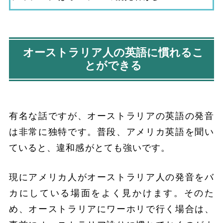
オーストラリア人の英語に慣れるこ
とができる
有名な話ですが、オーストラリアの英語の発音
は非常に独特です。普段、アメリカ英語を聞い
ていると、違和感がとても強いです。
現にアメリカ人がオーストラリア人の発音をバ
カにしている場面をよく見かけます。そのた
め、オーストラリアにワーホリで行く場合は、