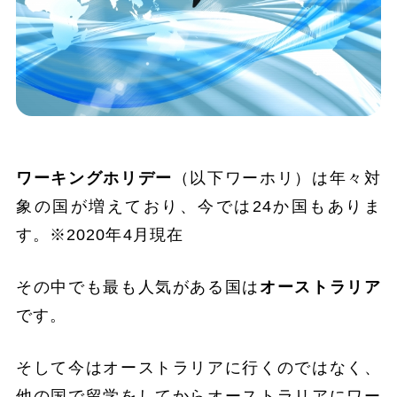
ワーキングホリデー
（以下ワーホリ）は年々対
象の国が増えており、今では24か国もありま
す。※2020年4月現在
その中でも最も人気がある国は
オーストラリア
です。
そして今はオーストラリアに行くのではなく、
他の国で留学をしてからオーストラリアにワー