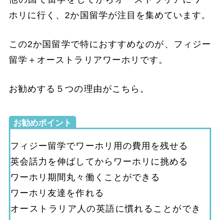
ホリに行く、2か国留学が注目を集めています。
この2か国留学で特におすすめなのが、フィジー
留学＋オーストラリアワーホリです。
お勧めする５つの理由がこちら。
お勧めポイント
フィジー留学でワーホリ用の費用を残せる
英会話力を伸ばしてからワーホリに挑める
ワーホリ期間丸々働くことができる
ワーホリ友達を作れる
オーストラリア人の英語に慣れることができ