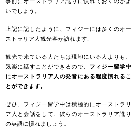
事前にオーストラリア訛りに慣れておくのがよ
いでしょう。
上記に記したように、フィジーには多くのオー
ストラリア人観光客が訪れます。
観光で来ている人たちは現地にいる人よりも、
気楽に話すことができるので、
フィジー留学中
にオーストラリア人の発音にある程度慣れるこ
とができます。
ぜひ、フィジー留学中は積極的にオーストラリ
ア人と会話をして、彼らのオーストラリア訛り
の英語に慣れましょう。