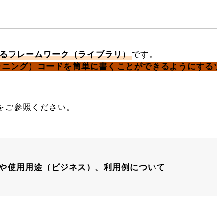
されるフレームワーク（ライブラリ）
です。
ラーニング）コードを簡単に書くことができるようにする
をご参照ください。
や使用用途（ビジネス）、利用例について