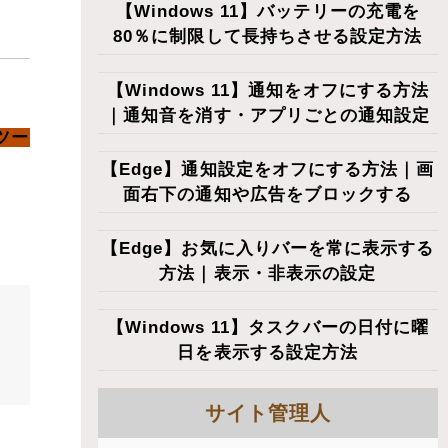
【Windows 11】バッテリーの充電を
80％に制限して長持ちさせる設定方法
【Windows 11】通知をオフにする方法
｜通知音を消す・アプリごとの通知設定
ツー
【Edge】通知設定をオフにする方法｜画
面右下の通知や広告をブロックする
【Edge】お気に入りバーを常に表示する
方法｜表示・非表示の設定
【Windows 11】タスクバーの日付に曜
日を表示する設定方法
サイト管理人