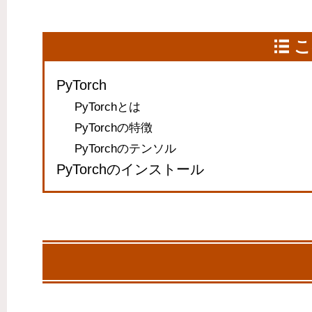
こ
PyTorch
PyTorchとは
PyTorchの特徴
PyTorchのテンソル
PyTorchのインストール