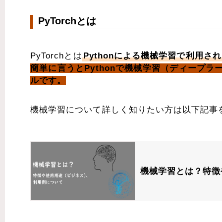
PyTorchとは
PyTorchとは
Pythonによる機械学習で利用
簡単に言うとPythonで機械学習（ディープ
ルです。
機械学習について詳しく知りたい方は以下記事
機械学習とは？特徴