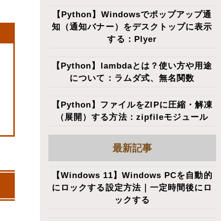
【Python】Windowsでポップアップ通
知（通知バナー）をデスクトップに表示
する：Plyer
【Python】lambdaとは？使い方や用途
について：ラムダ式、無名関数
【Python】ファイルをZIPに圧縮・解凍
（展開）する方法：zipfileモジュール
最新記事
【Windows 11】Windows PCを自動的
にロックする設定方法｜一定時間後にロ
ックする