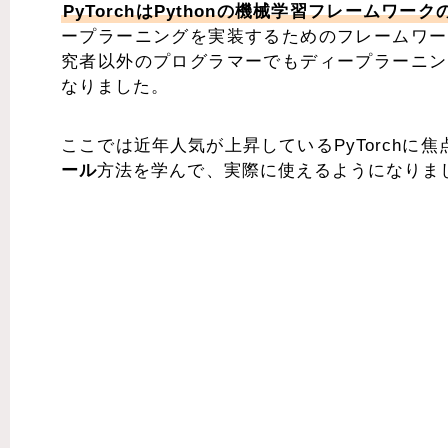
PyTorchはPythonの機械学習フレームワーク
ープラーニングを実装するためのフレームワー
究者以外のプログラマーでもディープラーニン
なりました。
ここでは近年人気が上昇しているPyTorchに焦
ール
方法を学んで、実際に使えるようになりま