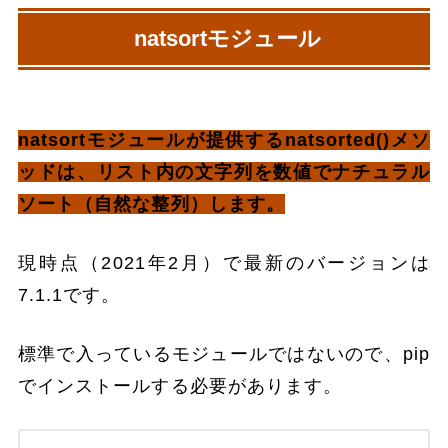
natsortモジュール
natsortモジュールが提供するnatsorted()メソ
ッドは、リスト内の文字列を数値でナチュラル
ソート（自然な整列）します。
現時点（2021年2月）で最新のバージョンは
7.1.1です。
標準で入っているモジュールではないので、pip
でインストールする必要があります。