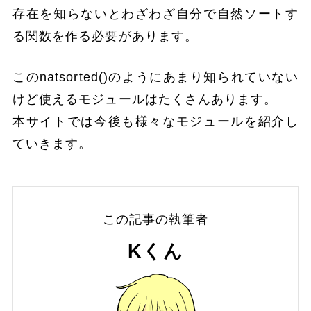
存在を知らないとわざわざ自分で自然ソートす
る関数を作る必要があります。
このnatsorted()のようにあまり知られていない
けど使えるモジュールはたくさんあります。
本サイトでは今後も様々なモジュールを紹介し
ていきます。
この記事の執筆者
Kくん