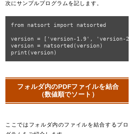
次にサンプルプログラムを記します。
from natsort import natsorted

version = ['version-1.9', 'version-2.
version = natsorted(version)

フォルダ内のPDFファイルを結合
（数値順でソート）
ここではフォルダ内のファイルを結合するプロ