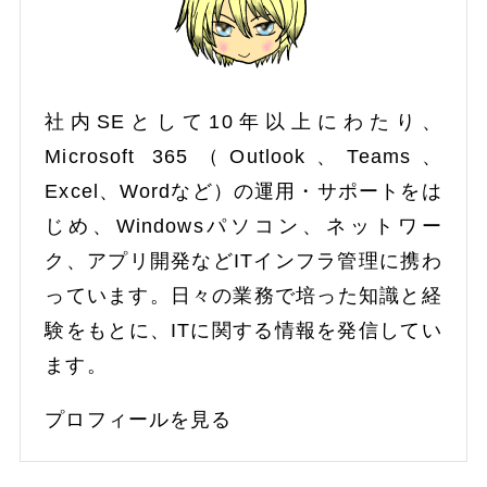
社内SEとして10年以上にわたり、
Microsoft 365（Outlook、Teams、
Excel、Wordなど）の運用・サポートをは
じめ、Windowsパソコン、ネットワー
ク、アプリ開発などITインフラ管理に携わ
っています。日々の業務で培った知識と経
験をもとに、ITに関する情報を発信してい
ます。
プロフィールを見る