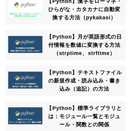
【Python】漢字をローマ字・
ひらがな・カタカナに自動変
換する方法（pykakasi）
【Python】月が英語形式の日
付情報を数値に変換する方法
（strptime、strftime）
【Python】テキストファイル
の新規作成・読み込み・書き
込み（追記）の方法
【Python】標準ライブラリと
は：モジュール一覧とモジュ
ール・関数との関係