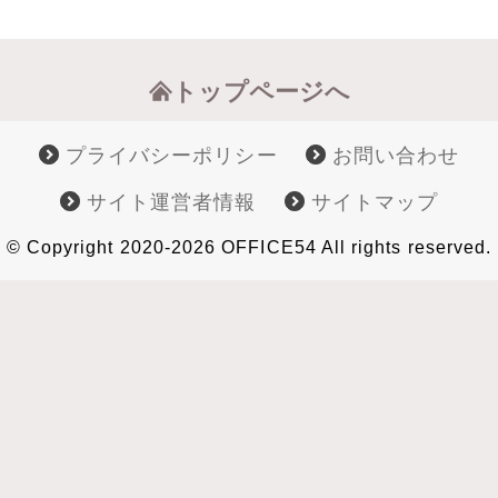
トップページへ
プライバシーポリシー
お問い合わせ
サイト運営者情報
サイトマップ
© Copyright 2020-2026 OFFICE54 All rights reserved.