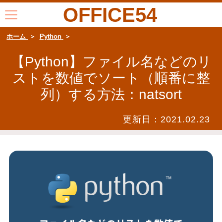
OFFICE54
ホーム
Python
【Python】ファイル名などのリ
ストを数値でソート（順番に整
列）する方法：natsort
更新日：
2021.02.23