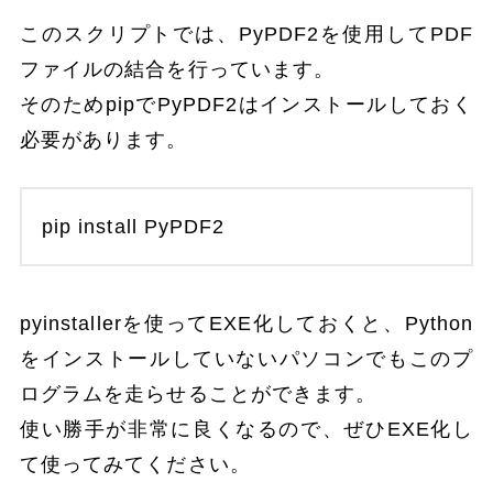
このスクリプトでは、PyPDF2を使用してPDF
ファイルの結合を行っています。
そのためpipでPyPDF2はインストールしておく
必要があります。
pip install PyPDF2
pyinstallerを使ってEXE化しておくと、Python
をインストールしていないパソコンでもこのプ
ログラムを走らせることができます。
使い勝手が非常に良くなるので、ぜひEXE化し
て使ってみてください。