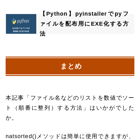
【Python】pyinstallerでpyフ
ァイルを配布用にEXE化する方
法
まとめ
本記事「ファイル名などのリストを数値でソー
ト（順番に整列）する方法」はいかがでした
か。
natsorted()メソッドは簡単に使用できますが、