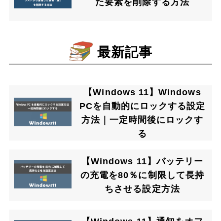
た要素を削除する方法
最新記事
【Windows 11】Windows
PCを自動的にロックする設定
方法｜一定時間後にロックす
る
【Windows 11】バッテリー
の充電を80％に制限して長持
ちさせる設定方法