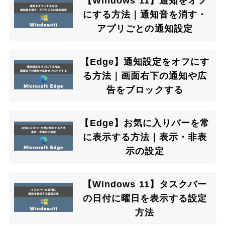
【Windows 11】通知をオフ
にする方法｜通知音を消す・
アプリごとの通知設定
【Edge】通知設定をオフにす
る方法｜画面右下の通知や広
告をブロックする
【Edge】お気に入りバーを常
に表示する方法｜表示・非表
示の設定
【Windows 11】タスクバー
の日付に曜日を表示する設定
方法