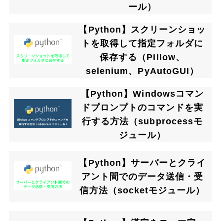
ール）
【Python】スクリーンショッ
トを取得して指定フォルダに
保存する（Pillow、
selenium、PyAutoGUI）
【Python】Windowsコマン
ドプロンプトのコマンドを実
行する方法（subprocessモ
ジュール）
【Python】サーバーとクライ
アント間でのデータ送信・受
信方法（socketモジュール）