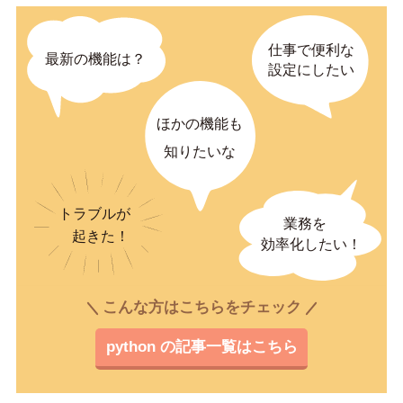
こんな方はこちらをチェック
python の記事一覧はこちら