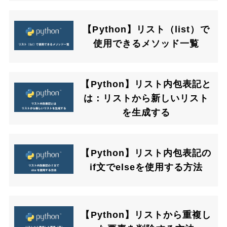
【Python】リスト（list）で
使用できるメソッド一覧
【Python】リスト内包表記と
は：リストから新しいリスト
を生成する
【Python】リスト内包表記の
if文でelseを使用する方法
【Python】リストから重複し