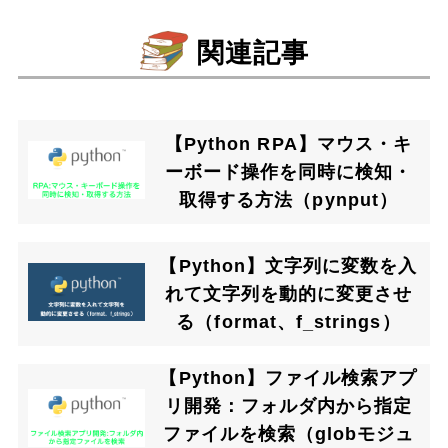
関連記事
【Python RPA】マウス・キ
ーボード操作を同時に検知・
取得する方法（pynput）
【Python】文字列に変数を入
れて文字列を動的に変更させ
る（format、f_strings）
【Python】ファイル検索アプ
リ開発：フォルダ内から指定
ファイルを検索（globモジュ