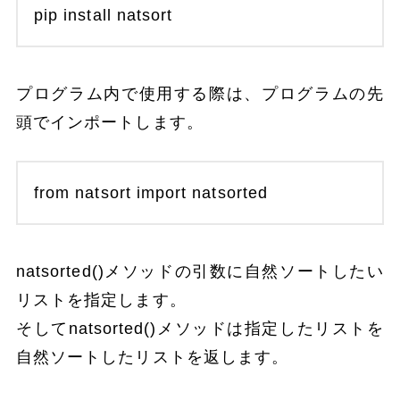
pip install natsort
プログラム内で使用する際は、プログラムの先
頭でインポートします。
from natsort import natsorted
natsorted()メソッドの引数に自然ソートしたい
リストを指定します。
そしてnatsorted()メソッドは指定したリストを
自然ソートしたリストを返します。