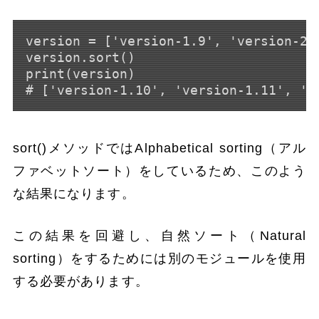
version = ['version-1.9', 'version-2.
version.sort()

print(version)

sort()メソッドではAlphabetical sorting（アル
ファベットソート）をしているため、このよう
な結果になります。
この結果を回避し、自然ソート（Natural
sorting）をするためには別のモジュールを使用
する必要があります。