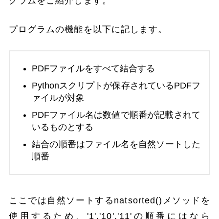
グラムをご紹介します。
プログラムの機能を以下に記します。
PDFファイルをすべて結合する
Pythonスクリプトが保存されているPDFフ
ァイルが対象
PDFファイル名は数値で順番が記載されて
いるものとする
結合の順番はファイル名を自然ソートした
順番
ここでは自然ソートするnatsorted()メソッドを
使用するため、'1','10','11'の順番にはなら