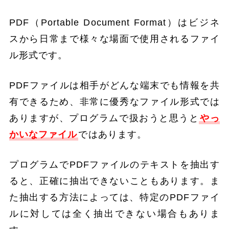
PDF（Portable Document Format）はビジネ
スから日常まで様々な場面で使用されるファイ
ル形式です。
PDFファイルは相手がどんな端末でも情報を共
有できるため、非常に優秀なファイル形式では
ありますが、プログラムで扱おうと思うと
やっ
かいなファイル
ではあります。
プログラムでPDFファイルのテキストを抽出す
ると、正確に抽出できないこともあります。ま
た抽出する方法によっては、特定のPDFファイ
ルに対しては全く抽出できない場合もありま