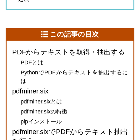
この記事の目次
PDFからテキストを取得・抽出する
PDFとは
PythonでPDFからテキストを抽出するに
は
pdfminer.six
pdfminer.sixとは
pdfminer.sixの特徴
pipインストール
pdfminer.sixでPDFからテキスト抽出