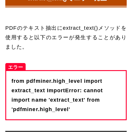
PDFのテキスト抽出にextract_text()メソッドを
使用すると以下のエラーが発生することがあり
ました。
エラー
from pdfminer.high_level import
extract_text ImportError: cannot
import name 'extract_text' from
'pdfminer.high_level'