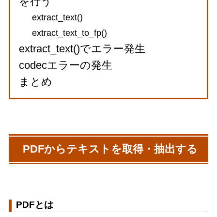
を行う
extract_text()
extract_text_to_fp()
extract_text()でエラー発生
codecエラーの発生
まとめ
PDFからテキストを取得・抽出する
PDFとは