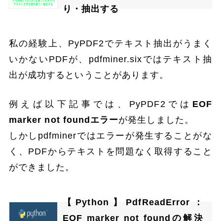
り・抽出する
私の経験上、PyPDF2でテキスト抽出がうまく
いかないPDFが、pdfminer.sixではテキスト抽
出が成功するということがあります。
例えば以下記事では、PyPDF2では
EOF
marker not foundエラー
が発生しました。
しかしpdfminerではエラーが発生することがな
く、PDFからテキストを問題なく取得すること
ができました。
【Python】PdfReadError：
EOF marker not foundの解決