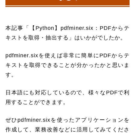
本記事「【Python】pdfminer.six：PDFからテ
キストを取得・抽出する」はいかがでしたか。
pdfminer.sixを使えば非常に簡単にPDFからテ
キストを取得できることが分かったかと思いま
す。
日本語にも対応しているので、様々なPDFで利
用することができます。
ぜひpdfminer.sixを使ったアプリケーションを
作成して、業務改善などに活用してみてくださ