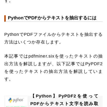
す。
PythonでPDFからテキストを抽出するには
PythonでPDFファイルからテキストを抽出する
方法はいくつか存在します。
本記事ではpdfminer.sixを使ったテキストの抽
出方法を解説しますが、以下記事ではPyPDF2
を使ったテキストの抽出方法を解説していま
す。
【Python】PyPDF2を使って
PDFからテキスト文字を読み取