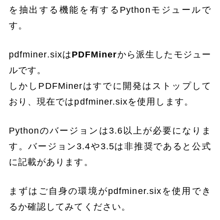
を抽出する機能を有するPythonモジュールで
す。
pdfminer.sixは
PDFMiner
から派生したモジュー
ルです。
しかしPDFMinerはすでに開発はストップして
おり、現在ではpdfminer.sixを使用します。
Pythonのバージョンは3.6以上が必要になりま
す。バージョン3.4や3.5は非推奨であると公式
に記載があります。
まずはご自身の環境がpdfminer.sixを使用でき
るか確認してみてください。