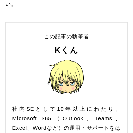
い。
この記事の執筆者
Kくん
社内SEとして10年以上にわたり、
Microsoft 365（Outlook、Teams、
Excel、Wordなど）の運用・サポートをは