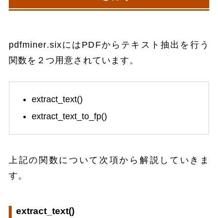
pdfminer.sixにはPDFからテキスト抽出を行う
関数を２つ用意されています。
extract_text()
extract_text_to_fp()
上記の関数について次項から解説していきま
す。
extract_text()