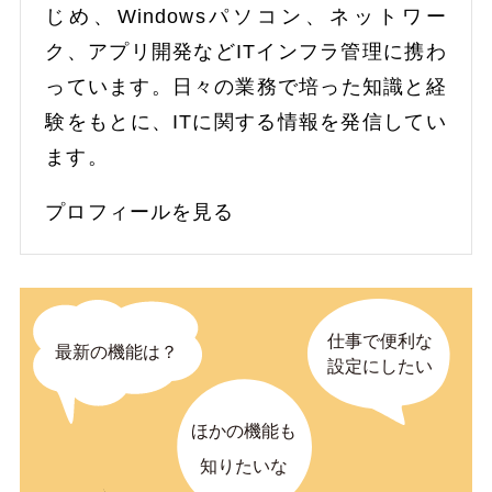
じめ、Windowsパソコン、ネットワー
ク、アプリ開発などITインフラ管理に携わ
っています。日々の業務で培った知識と経
験をもとに、ITに関する情報を発信してい
ます。
プロフィールを見る