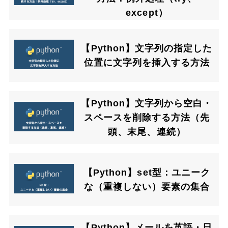
except）
【Python】文字列の指定した
位置に文字列を挿入する方法
【Python】文字列から空白・
スペースを削除する方法（先
頭、末尾、連続）
【Python】set型：ユニーク
な（重複しない）要素の集合
【Python】メールを英語・日