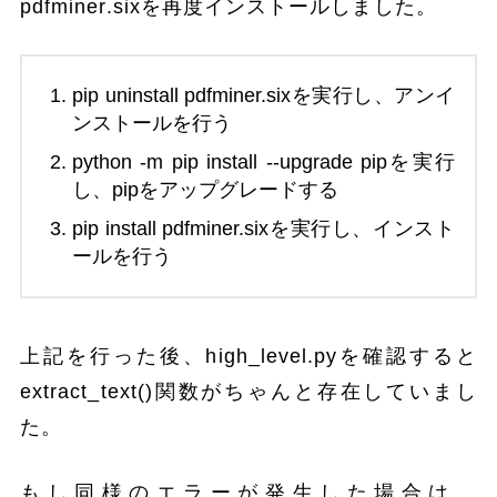
pdfminer.sixを再度インストールしました。
pip uninstall pdfminer.sixを実行し、アンイ
ンストールを行う
python -m pip install --upgrade pipを実行
し、pipをアップグレードする
pip install pdfminer.sixを実行し、インスト
ールを行う
上記を行った後、high_level.pyを確認すると
extract_text()関数がちゃんと存在していまし
た。
もし同様のエラーが発生した場合は、