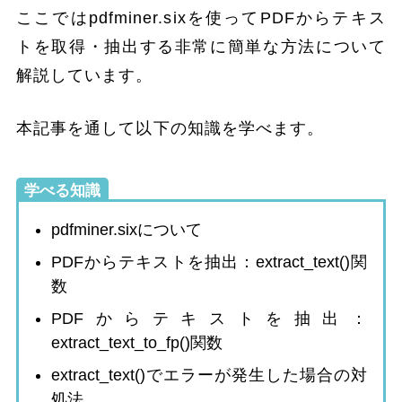
ここではpdfminer.sixを使ってPDFからテキス
トを取得・抽出する非常に簡単な方法について
解説しています。
本記事を通して以下の知識を学べます。
学べる知識
pdfminer.sixについて
PDFからテキストを抽出：extract_text()関
数
PDFからテキストを抽出：
extract_text_to_fp()関数
extract_text()でエラーが発生した場合の対
処法