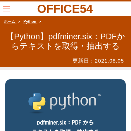
OFFICE54
ホーム
Python
【Python】pdfminer.six：PDFか
らテキストを取得・抽出する
更新日：
2021.08.05