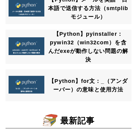
本語で送信する方法（smtplib
モジュール）
【Python】pyinstaller：
pywin32（win32com）を含
んだexeが動作しない問題の解
決
【Python】for文：_（アンダ
ーバー）の意味と使用方法
最新記事