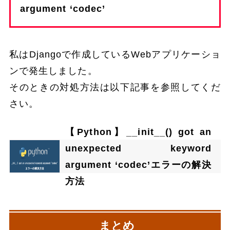
argument ‘codec’
私はDjangoで作成しているWebアプリケーショ
ンで発生しました。
そのときの対処方法は以下記事を参照してくだ
さい。
【Python】__init__() got an
unexpected keyword
argument ‘codec’エラーの解決
方法
まとめ