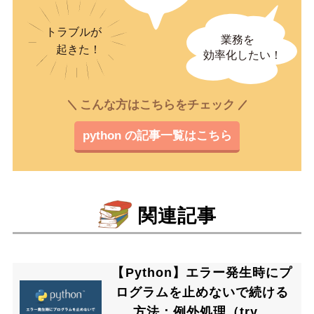
こんな方はこちらをチェック
python の記事一覧はこちら
関連記事
【Python】エラー発生時にプ
ログラムを止めないで続ける
方法：例外処理（try、