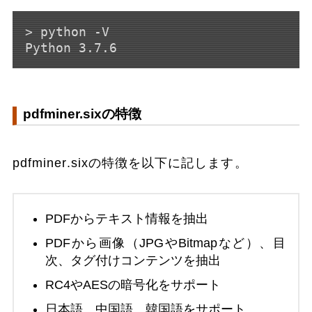
> python -V

pdfminer.sixの特徴
pdfminer.sixの特徴を以下に記します。
PDFからテキスト情報を抽出
PDFから画像（JPGやBitmapなど）、目
次、タグ付けコンテンツを抽出
RC4やAESの暗号化をサポート
日本語、中国語、韓国語をサポート