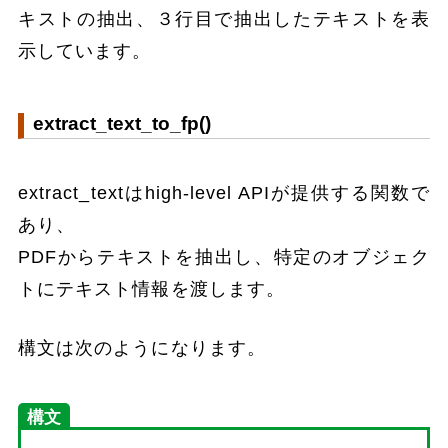
キストの抽出、３行目で抽出したテキストを表
示しています。
extract_text_to_fp()
extract_textはhigh-level APIが提供する関数で
あり、
PDFからテキストを抽出し、特定のオブジェク
トにテキスト情報を渡します。
構文は次のようになります。
構文