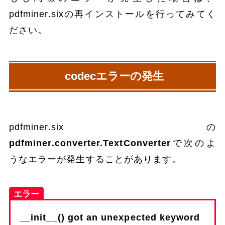
pdfminer.sixの再インストールを行ってみてく
ださい。
codecエラーの発生
pdfminer.sixの
pdfminer.converter.TextConverter
で次のよ
うなエラーが発生することがあります。
エラー
__init__() got an unexpected keyword