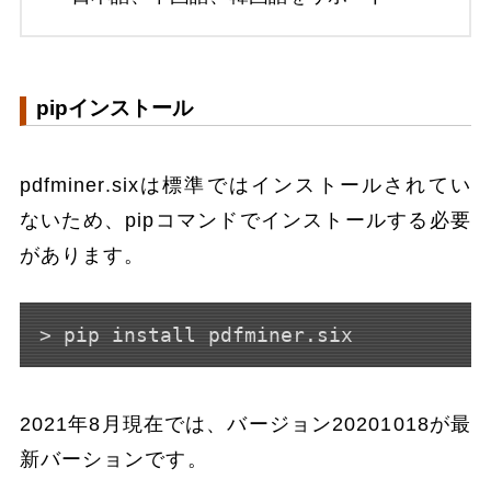
pipインストール
pdfminer.sixは標準ではインストールされてい
ないため、pipコマンドでインストールする必要
があります。
> pip install pdfminer.six
2021年8月現在では、バージョン20201018が最
新バーションです。