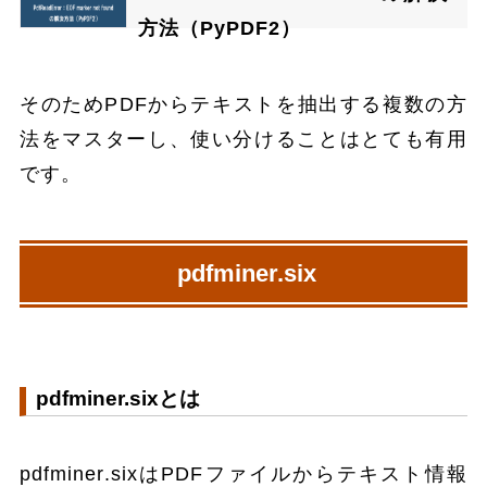
方法（PyPDF2）
そのためPDFからテキストを抽出する複数の方
法をマスターし、使い分けることはとても有用
です。
pdfminer.six
pdfminer.sixとは
pdfminer.sixはPDFファイルからテキスト情報