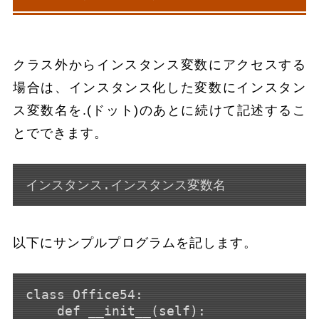
クラス外からインスタンス変数にアクセスする
場合は、インスタンス化した変数にインスタン
ス変数名を.(ドット)のあとに続けて記述するこ
とでできます。
インスタンス.インスタンス変数名
以下にサンプルプログラムを記します。
class Office54:

    def __init__(self):
