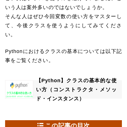
いう人は案外多いのではないでしょうか。
そんな人はぜひ今回変数の使い方をマスターし
て、今後クラスを使うようにしてみてくださ
い。
Pythonにおけるクラスの基本については以下記
事をご覧ください。
【Python】クラスの基本的な使
い方（コンストラクタ・メソッ
ド・インスタンス）
この記事の目次