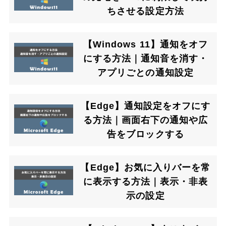
ちさせる設定方法
【Windows 11】通知をオフ
にする方法｜通知音を消す・
アプリごとの通知設定
【Edge】通知設定をオフにす
る方法｜画面右下の通知や広
告をブロックする
【Edge】お気に入りバーを常
に表示する方法｜表示・非表
示の設定