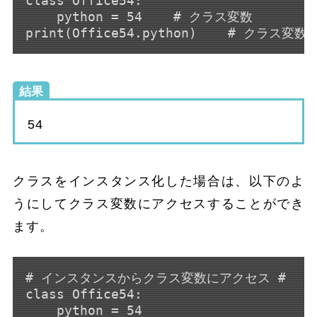
class Office54:

    python = 54    # クラス変数

print(Office54.python)    # クラス変
結果
54
クラスをインスタンス化した場合は、以下のよ
うにしてクラス変数にアクセスすることができ
ます。
# インスタンスからクラス変数にアクセス #

class Office54:

    python = 54
