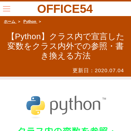
OFFICE54
ホーム
Python
【Python】クラス内で宣言した
変数をクラス内外での参照・書
き換える方法
更新日：
2020.07.04