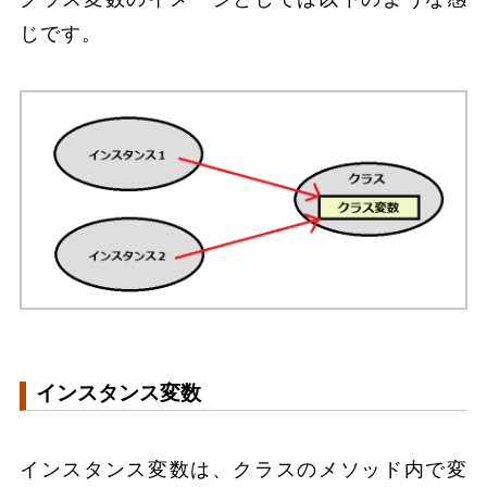
じです。
インスタンス変数
インスタンス変数は、クラスのメソッド内で変