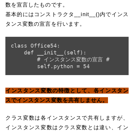
数を宣言したものです。
基本的にはコンストラクタ__init__()内でインス
タンス変数の宣言を行います。
class Office54:

    def __init__(self):

	# インスタンス変数の宣言 #

        self.python = 54
インスタンス変数の特徴として、各インスタン
スでインスタンス変数を共有しません。
クラス変数は各インスタンスで共有しますが、
インスタンス変数はクラス変数とは違い、イン