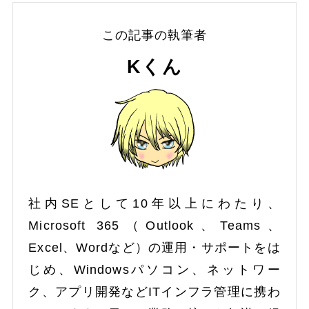
この記事の執筆者
Kくん
社内SEとして10年以上にわたり、
Microsoft 365（Outlook、Teams、
Excel、Wordなど）の運用・サポートをは
じめ、Windowsパソコン、ネットワー
ク、アプリ開発などITインフラ管理に携わ