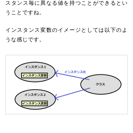
スタンス毎に異なる値を持つことができるとい
うことですね。
インスタンス変数のイメージとしては以下のよ
うな感じです。