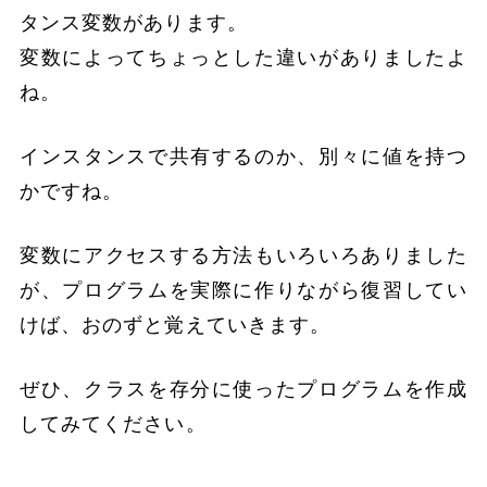
タンス変数があります。
変数によってちょっとした違いがありましたよ
ね。
インスタンスで共有するのか、別々に値を持つ
かですね。
変数にアクセスする方法もいろいろありました
が、プログラムを実際に作りながら復習してい
けば、おのずと覚えていきます。
ぜひ、クラスを存分に使ったプログラムを作成
してみてください。